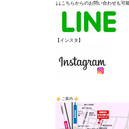
↓↓こちらからのお問い合わせも可
【インスタ】
ご案内