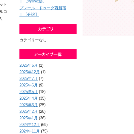
Ⅱ【浴室乾燥】
ット
プレール・ドゥーク西新宿
ルコ
Ⅱ【分譲】
入
カテゴリーなし
2026年6月
(1)
2025年12月
(1)
2025年7月
(7)
2025年6月
(9)
2025年5月
(18)
2025年4月
(35)
2025年3月
(25)
2025年2月
(28)
2025年1月
(36)
2024年12月
(69)
2024年11月
(75)