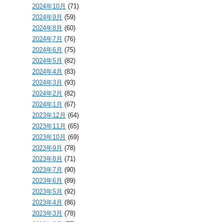
2024年10月
(71)
2024年9月
(59)
2024年8月
(60)
2024年7月
(76)
2024年6月
(75)
2024年5月
(82)
2024年4月
(83)
2024年3月
(93)
2024年2月
(82)
2024年1月
(67)
2023年12月
(64)
2023年11月
(65)
2023年10月
(69)
2023年9月
(78)
2023年8月
(71)
2023年7月
(90)
2023年6月
(89)
2023年5月
(92)
2023年4月
(86)
2023年3月
(78)