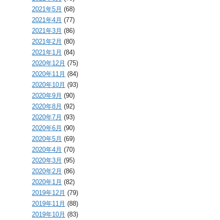
2021年5月
(68)
2021年4月
(77)
2021年3月
(86)
2021年2月
(80)
2021年1月
(84)
2020年12月
(75)
2020年11月
(84)
2020年10月
(93)
2020年9月
(90)
2020年8月
(92)
2020年7月
(93)
2020年6月
(90)
2020年5月
(69)
2020年4月
(70)
2020年3月
(95)
2020年2月
(86)
2020年1月
(82)
2019年12月
(79)
2019年11月
(88)
2019年10月
(83)