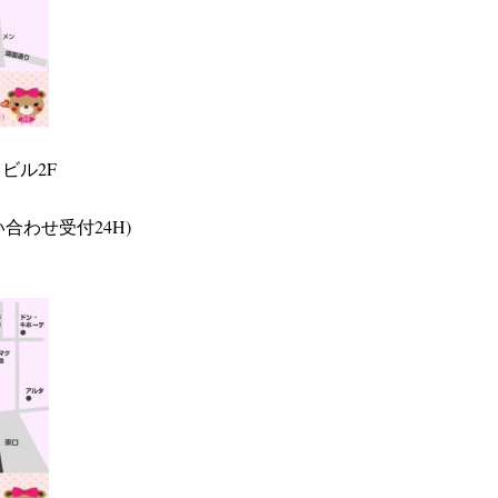
ビル2F
い合わせ受付24H)