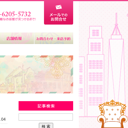
当社からのお知らせ
.04