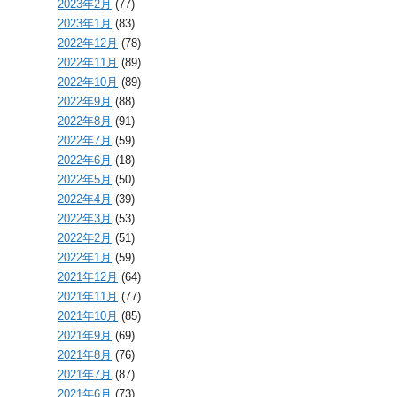
2023年2月
(77)
2023年1月
(83)
2022年12月
(78)
2022年11月
(89)
2022年10月
(89)
2022年9月
(88)
2022年8月
(91)
2022年7月
(59)
2022年6月
(18)
2022年5月
(50)
2022年4月
(39)
2022年3月
(53)
2022年2月
(51)
2022年1月
(59)
2021年12月
(64)
2021年11月
(77)
2021年10月
(85)
2021年9月
(69)
2021年8月
(76)
2021年7月
(87)
2021年6月
(73)