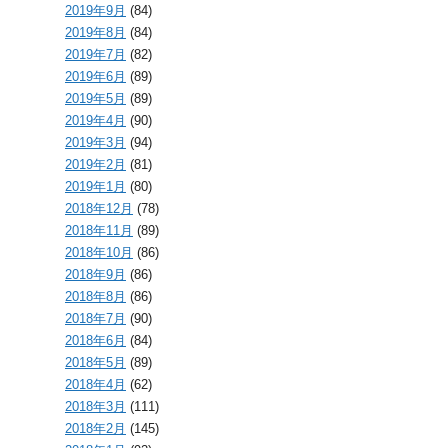
2019年9月
(84)
2019年8月
(84)
2019年7月
(82)
2019年6月
(89)
2019年5月
(89)
2019年4月
(90)
2019年3月
(94)
2019年2月
(81)
2019年1月
(80)
2018年12月
(78)
2018年11月
(89)
2018年10月
(86)
2018年9月
(86)
2018年8月
(86)
2018年7月
(90)
2018年6月
(84)
2018年5月
(89)
2018年4月
(62)
2018年3月
(111)
2018年2月
(145)