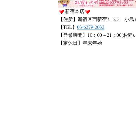
新宿本店
【住所】新宿区西新宿7-12-3 小島
【TEL】
03-6279-2032
【営業時間】10：00～21：00(お問
【定休日】年末年始