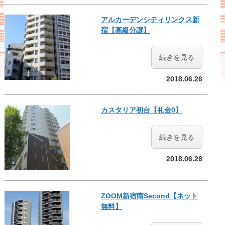
アルカーデンシティリンクス新
宿【高級分譲】
続きを見る
2018.06.26
カスタリア初台【礼金0】
続きを見る
2018.06.26
ZOOM新宿南Second【ネット
無料】