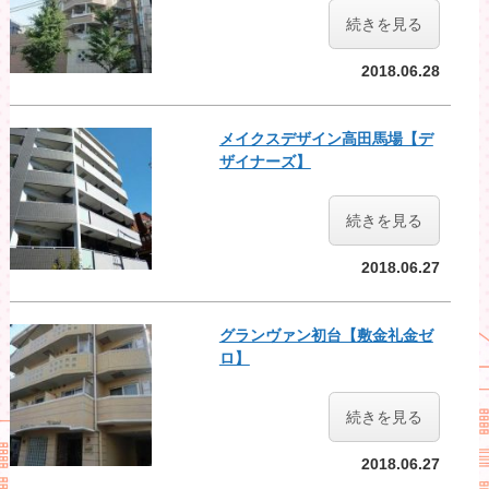
続きを見る
2018.06.28
メイクスデザイン高田馬場【デ
ザイナーズ】
続きを見る
2018.06.27
グランヴァン初台【敷金礼金ゼ
ロ】
続きを見る
2018.06.27