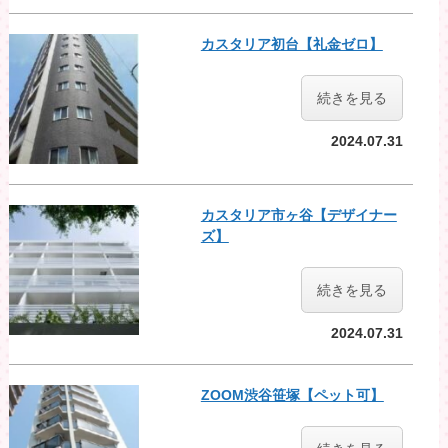
カスタリア初台【礼金ゼロ】
続きを見る
2024.07.31
カスタリア市ヶ谷【デザイナー
ズ】
続きを見る
2024.07.31
ZOOM渋谷笹塚【ペット可】