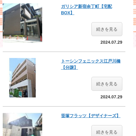
ガリシア新宿余丁町【宅配
BOX】
続きを見る
2024.07.29
トーシンフェニックス江戸川橋
【分譲】
続きを見る
2024.07.29
笹塚フラッツ【デザイナーズ】
続きを見る