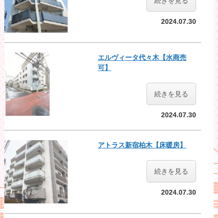
続きを見る
2024.07.30
エルヴィータ代々木【水商売
可】
続きを見る
2024.07.30
アトラス新宿柏木【床暖房】
続きを見る
2024.07.30