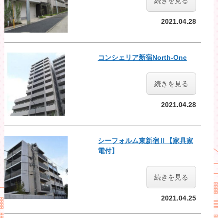
続きを見る
2021.04.28
コンシェリア新宿North-One
続きを見る
2021.04.28
シーフォルム東新宿Ⅱ【家具家
電付】
続きを見る
2021.04.25