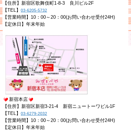
【住所】新宿区歌舞伎町1-8-3 良川ビル2F
【TEL】
03-6205-5732
【営業時間】10：00～20：00(お問い合わせ受付24H)
【定休日】年末年始
新宿本店
【住所】新宿区新宿3-21-4 新宿ニュートーワビル1F
【TEL】
03-6279-2032
【営業時間】10：00～20：00(お問い合わせ受付24H)
【定休日】年末年始