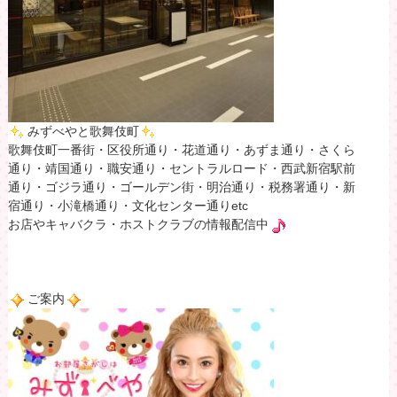
みずべやと歌舞伎町
歌舞伎町一番街・区役所通り・花道通り・あずま通り・さくら
通り・靖国通り・職安通り・セントラルロード・西武新宿駅前
通り・ゴジラ通り・ゴールデン街・明治通り・税務署通り・新
宿通り・小滝橋通り・文化センター通りetc
お店やキャバクラ・ホストクラブの情報配信中
ご案内