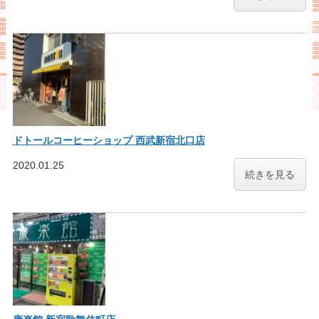
ドトールコーヒーショップ 西武新宿北口店
2020.01.25
続きを見る