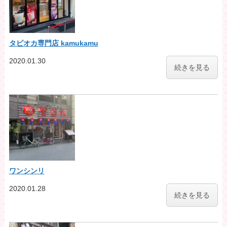
タピオカ専門店 kamukamu
2020.01.30
続きを見る
ワンシンリ
2020.01.28
続きを見る