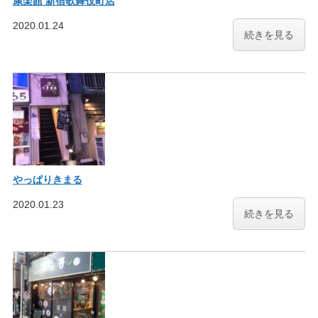
康楽館 新宿歌舞伎町店
2020.01.24
続きを見る
やっぱりきまる
2020.01.23
続きを見る