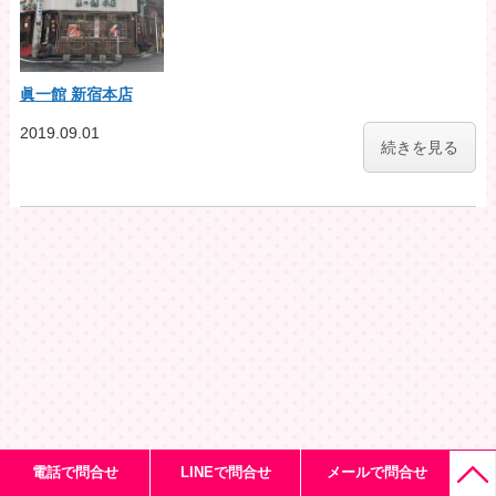
眞一館 新宿本店
2019.09.01
続きを見る
電話で問合せ
LINEで問合せ
メールで問合せ