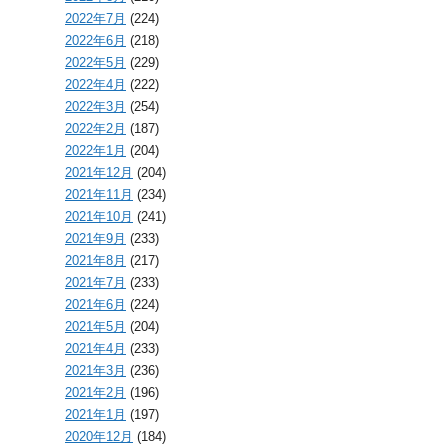
2022年7月
(224)
2022年6月
(218)
2022年5月
(229)
2022年4月
(222)
2022年3月
(254)
2022年2月
(187)
2022年1月
(204)
2021年12月
(204)
2021年11月
(234)
2021年10月
(241)
2021年9月
(233)
2021年8月
(217)
2021年7月
(233)
2021年6月
(224)
2021年5月
(204)
2021年4月
(233)
2021年3月
(236)
2021年2月
(196)
2021年1月
(197)
2020年12月
(184)