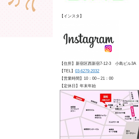
【インスタ】
【住所】新宿区西新宿7-12-3 小島ビル3A
【TEL】
03-6279-2032
【営業時間】10：00～21：00
【定休日】年末年始