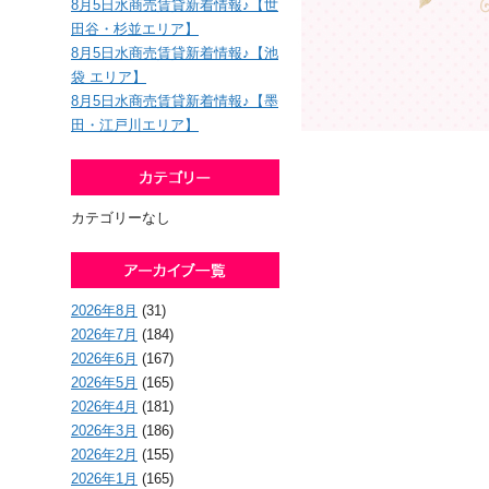
8月5日水商売賃貸新着情報♪【世
田谷・杉並エリア】
8月5日水商売賃貸新着情報♪【池
袋 エリア】
8月5日水商売賃貸新着情報♪【墨
田・江戸川エリア】
カテゴリーなし
2026年8月
(31)
2026年7月
(184)
2026年6月
(167)
2026年5月
(165)
2026年4月
(181)
2026年3月
(186)
2026年2月
(155)
2026年1月
(165)