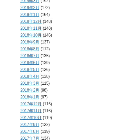
2019年3月
(192)
2019年2月
(172)
2019年1月
(164)
2018年12月
(148)
2018年11月
(148)
2018年10月
(146)
2018年9月
(137)
2018年8月
(112)
2018年7月
(135)
2018年6月
(139)
2018年5月
(126)
2018年4月
(138)
2018年3月
(115)
2018年2月
(98)
2018年1月
(97)
2017年12月
(115)
2017年11月
(116)
2017年10月
(119)
2017年9月
(122)
2017年8月
(119)
2017年7月
(134)