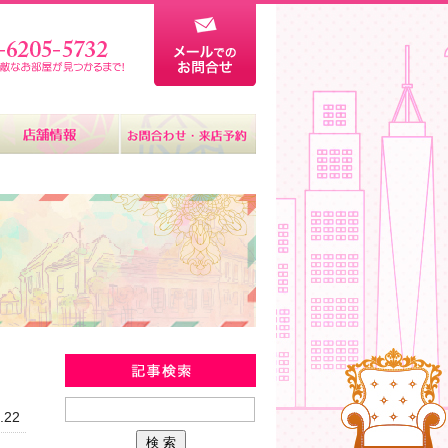
新着物件情報
.22