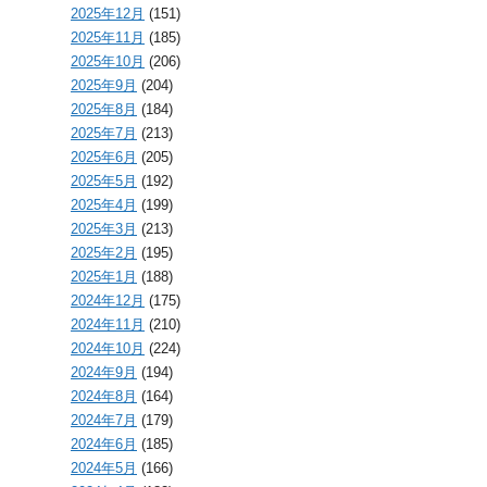
2025年12月
(151)
2025年11月
(185)
2025年10月
(206)
2025年9月
(204)
2025年8月
(184)
2025年7月
(213)
2025年6月
(205)
2025年5月
(192)
2025年4月
(199)
2025年3月
(213)
2025年2月
(195)
2025年1月
(188)
2024年12月
(175)
2024年11月
(210)
2024年10月
(224)
2024年9月
(194)
2024年8月
(164)
2024年7月
(179)
2024年6月
(185)
2024年5月
(166)