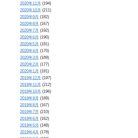
2020年11月
(194)
2020年10月
(211)
2020年9月
(182)
2020年8月
(167)
2020年7月
(192)
2020年6月
(190)
2020年5月
(181)
2020年4月
(170)
2020年3月
(189)
2020年2月
(177)
2020年1月
(181)
2019年12月
(197)
2019年11月
(212)
2019年10月
(196)
2019年9月
(189)
2019年8月
(167)
2019年7月
(210)
2019年6月
(162)
2019年5月
(148)
2019年4月
(178)