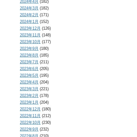
2024年4月
(182)
2024年3月
(182)
2024年2月
(171)
2024年1月
(152)
2023年12月
(126)
2023年11月
(148)
2023年10月
(177)
2023年9月
(180)
2023年8月
(185)
2023年7月
(211)
2023年6月
(205)
2023年5月
(195)
2023年4月
(204)
2023年3月
(221)
2023年2月
(178)
2023年1月
(204)
2022年12月
(180)
2022年11月
(212)
2022年10月
(230)
2022年9月
(232)
2022年8月
(210)