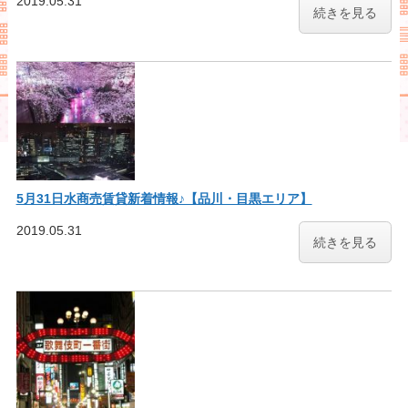
2019.05.31
続きを見る
5月31日水商売賃貸新着情報♪【品川・目黒エリア】
2019.05.31
続きを見る