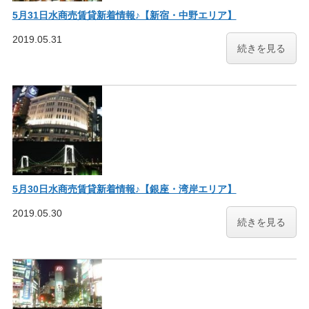
5月31日水商売賃貸新着情報♪【新宿・中野エリア】
2019.05.31
続きを見る
5月30日水商売賃貸新着情報♪【銀座・湾岸エリア】
2019.05.30
続きを見る