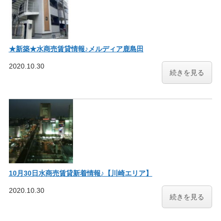
★新築★水商売賃貸情報♪メルディア鹿島田
2020.10.30
続きを見る
10月30日水商売賃貸新着情報♪【川崎エリア】
2020.10.30
続きを見る