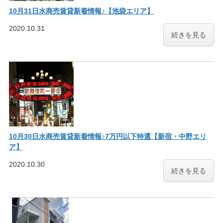
10月31日水商売賃貸新着情報♪【池袋エリア】
2020.10.31
続きを見る
10月30日水商売賃貸新着情報♪7万円以下特選【新宿・中野エリ
ア】
2020.10.30
続きを見る