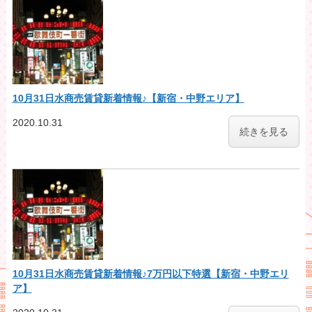
10月31日水商売賃貸新着情報♪【新宿・中野エリア】
2020.10.31
続きを見る
10月31日水商売賃貸新着情報♪7万円以下特選【新宿・中野エリ
ア】