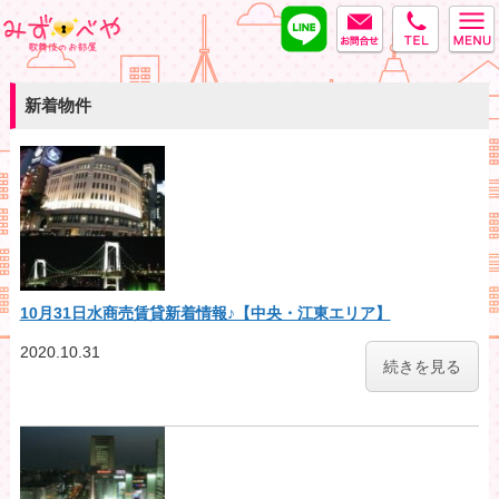
LINE
MAIL
tel
みずべや
新着物件
10月31日水商売賃貸新着情報♪【中央・江東エリア】
2020.10.31
続きを見る