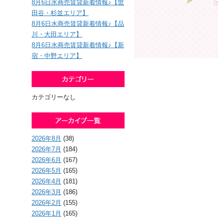
8月6日水商売賃貸新着情報♪【世
田谷・杉並エリア】
8月6日水商売賃貸新着情報♪【品
川・大田エリア】
8月6日水商売賃貸新着情報♪【新
宿・中野エリア】
カテゴリーなし
2026年8月
(38)
2026年7月
(184)
2026年6月
(167)
2026年5月
(165)
2026年4月
(181)
2026年3月
(186)
2026年2月
(155)
2026年1月
(165)