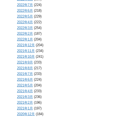
2022年7月
(224)
2022年6月
(218)
2022年5月
(229)
2022年4月
(222)
2022年3月
(254)
2022年2月
(187)
2022年1月
(204)
2021年12月
(204)
2021年11月
(234)
2021年10月
(241)
2021年9月
(233)
2021年8月
(217)
2021年7月
(233)
2021年6月
(224)
2021年5月
(204)
2021年4月
(233)
2021年3月
(236)
2021年2月
(196)
2021年1月
(197)
2020年12月
(184)