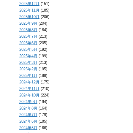
2025年12月
(151)
2025年11月
(185)
2025年10月
(206)
2025年9月
(204)
2025年8月
(184)
2025年7月
(213)
2025年6月
(205)
2025年5月
(192)
2025年4月
(199)
2025年3月
(213)
2025年2月
(195)
2025年1月
(188)
2024年12月
(175)
2024年11月
(210)
2024年10月
(224)
2024年9月
(194)
2024年8月
(164)
2024年7月
(179)
2024年6月
(185)
2024年5月
(166)