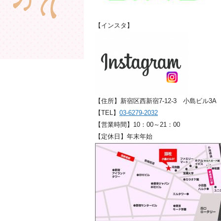
【インスタ】
【住所】新宿区西新宿7-12-3 小島ビル3A
【TEL】
03-6279-2032
【営業時間】10：00～21：00
【定休日】年末年始