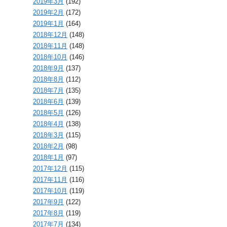
2019年3月
(192)
2019年2月
(172)
2019年1月
(164)
2018年12月
(148)
2018年11月
(148)
2018年10月
(146)
2018年9月
(137)
2018年8月
(112)
2018年7月
(135)
2018年6月
(139)
2018年5月
(126)
2018年4月
(138)
2018年3月
(115)
2018年2月
(98)
2018年1月
(97)
2017年12月
(115)
2017年11月
(116)
2017年10月
(119)
2017年9月
(122)
2017年8月
(119)
2017年7月
(134)