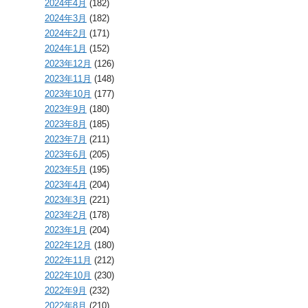
2024年4月
(182)
2024年3月
(182)
2024年2月
(171)
2024年1月
(152)
2023年12月
(126)
2023年11月
(148)
2023年10月
(177)
2023年9月
(180)
2023年8月
(185)
2023年7月
(211)
2023年6月
(205)
2023年5月
(195)
2023年4月
(204)
2023年3月
(221)
2023年2月
(178)
2023年1月
(204)
2022年12月
(180)
2022年11月
(212)
2022年10月
(230)
2022年9月
(232)
2022年8月
(210)