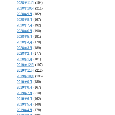
2020年11月
(194)
2020年10月
(211)
2020年9月
(182)
2020年8月
(167)
2020年7月
(192)
2020年6月
(190)
2020年5月
(181)
2020年4月
(170)
2020年3月
(189)
2020年2月
(177)
2020年1月
(181)
2019年12月
(197)
2019年11月
(212)
2019年10月
(196)
2019年9月
(189)
2019年8月
(167)
2019年7月
(210)
2019年6月
(162)
2019年5月
(148)
2019年4月
(178)