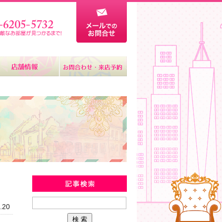
新着物件情報
.20