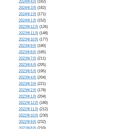
2024年4月
(182)
2024年3月
(182)
2024年2月
(171)
2024年1月
(152)
2023年12月
(126)
2023年11月
(148)
2023年10月
(177)
2023年9月
(180)
2023年8月
(185)
2023年7月
(211)
2023年6月
(205)
2023年5月
(195)
2023年4月
(204)
2023年3月
(221)
2023年2月
(178)
2023年1月
(204)
2022年12月
(180)
2022年11月
(212)
2022年10月
(230)
2022年9月
(232)
2022年8月
(210)