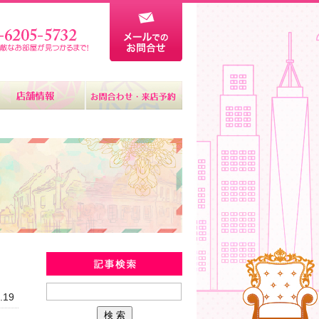
新着物件情報
.19