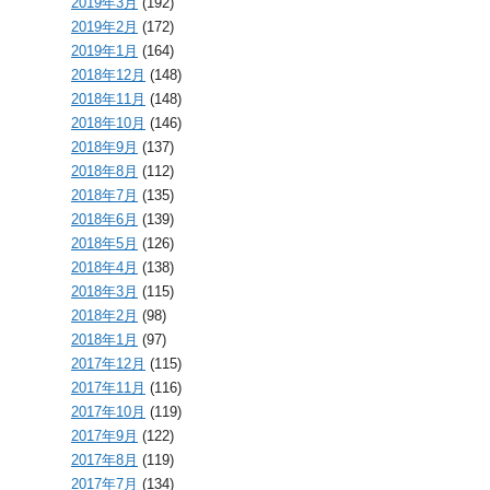
2019年3月
(192)
2019年2月
(172)
2019年1月
(164)
2018年12月
(148)
2018年11月
(148)
2018年10月
(146)
2018年9月
(137)
2018年8月
(112)
2018年7月
(135)
2018年6月
(139)
2018年5月
(126)
2018年4月
(138)
2018年3月
(115)
2018年2月
(98)
2018年1月
(97)
2017年12月
(115)
2017年11月
(116)
2017年10月
(119)
2017年9月
(122)
2017年8月
(119)
2017年7月
(134)