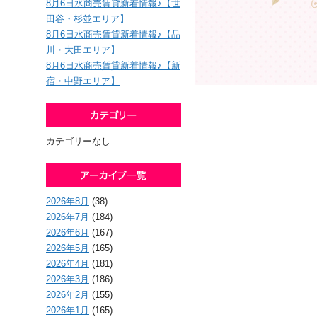
8月6日水商売賃貸新着情報♪【世
田谷・杉並エリア】
8月6日水商売賃貸新着情報♪【品
川・大田エリア】
8月6日水商売賃貸新着情報♪【新
宿・中野エリア】
カテゴリーなし
2026年8月
(38)
2026年7月
(184)
2026年6月
(167)
2026年5月
(165)
2026年4月
(181)
2026年3月
(186)
2026年2月
(155)
2026年1月
(165)