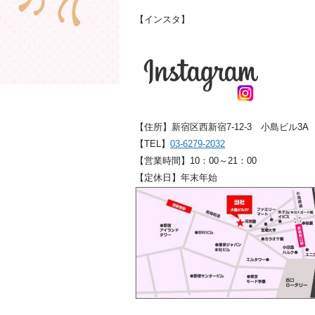
【インスタ】
【住所】新宿区西新宿7-12-3 小島ビル3A
【TEL】
03-6279-2032
【営業時間】10：00～21：00
【定休日】年末年始