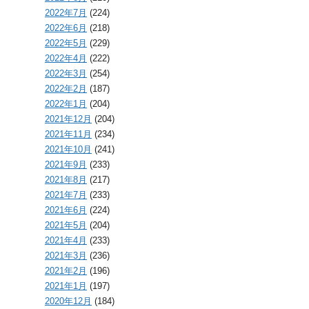
2022年7月
(224)
2022年6月
(218)
2022年5月
(229)
2022年4月
(222)
2022年3月
(254)
2022年2月
(187)
2022年1月
(204)
2021年12月
(204)
2021年11月
(234)
2021年10月
(241)
2021年9月
(233)
2021年8月
(217)
2021年7月
(233)
2021年6月
(224)
2021年5月
(204)
2021年4月
(233)
2021年3月
(236)
2021年2月
(196)
2021年1月
(197)
2020年12月
(184)