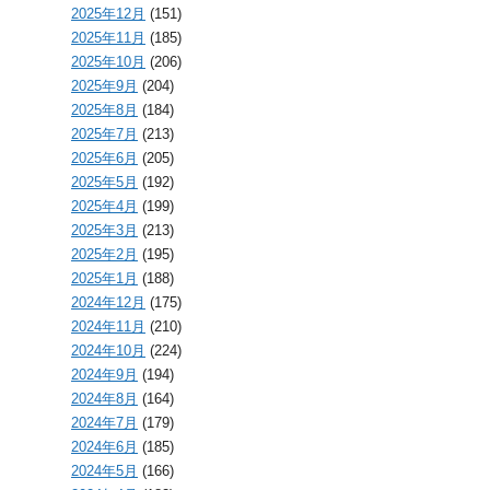
2025年12月
(151)
2025年11月
(185)
2025年10月
(206)
2025年9月
(204)
2025年8月
(184)
2025年7月
(213)
2025年6月
(205)
2025年5月
(192)
2025年4月
(199)
2025年3月
(213)
2025年2月
(195)
2025年1月
(188)
2024年12月
(175)
2024年11月
(210)
2024年10月
(224)
2024年9月
(194)
2024年8月
(164)
2024年7月
(179)
2024年6月
(185)
2024年5月
(166)