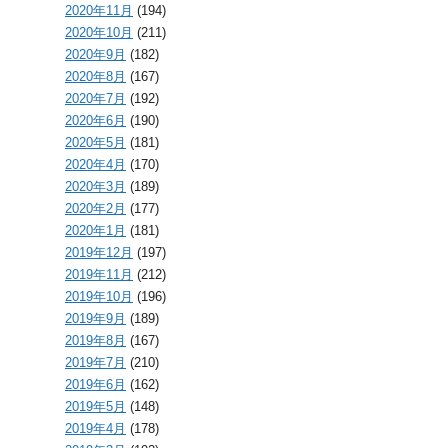
2020年11月
(194)
2020年10月
(211)
2020年9月
(182)
2020年8月
(167)
2020年7月
(192)
2020年6月
(190)
2020年5月
(181)
2020年4月
(170)
2020年3月
(189)
2020年2月
(177)
2020年1月
(181)
2019年12月
(197)
2019年11月
(212)
2019年10月
(196)
2019年9月
(189)
2019年8月
(167)
2019年7月
(210)
2019年6月
(162)
2019年5月
(148)
2019年4月
(178)