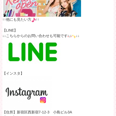
↑↑他にも見たい方
↑↑
【LINE】
↓↓こちらからのお問い合わせも可能です
↓↓
【インスタ】
【住所】新宿区西新宿7-12-3 小島ビル3A