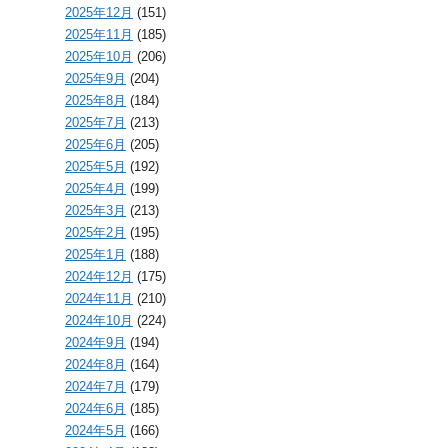
2025年12月
(151)
2025年11月
(185)
2025年10月
(206)
2025年9月
(204)
2025年8月
(184)
2025年7月
(213)
2025年6月
(205)
2025年5月
(192)
2025年4月
(199)
2025年3月
(213)
2025年2月
(195)
2025年1月
(188)
2024年12月
(175)
2024年11月
(210)
2024年10月
(224)
2024年9月
(194)
2024年8月
(164)
2024年7月
(179)
2024年6月
(185)
2024年5月
(166)