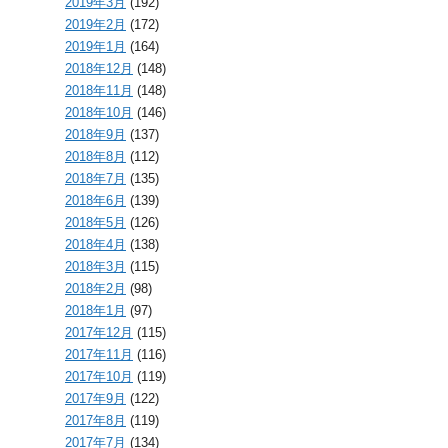
2019年3月
(192)
2019年2月
(172)
2019年1月
(164)
2018年12月
(148)
2018年11月
(148)
2018年10月
(146)
2018年9月
(137)
2018年8月
(112)
2018年7月
(135)
2018年6月
(139)
2018年5月
(126)
2018年4月
(138)
2018年3月
(115)
2018年2月
(98)
2018年1月
(97)
2017年12月
(115)
2017年11月
(116)
2017年10月
(119)
2017年9月
(122)
2017年8月
(119)
2017年7月
(134)