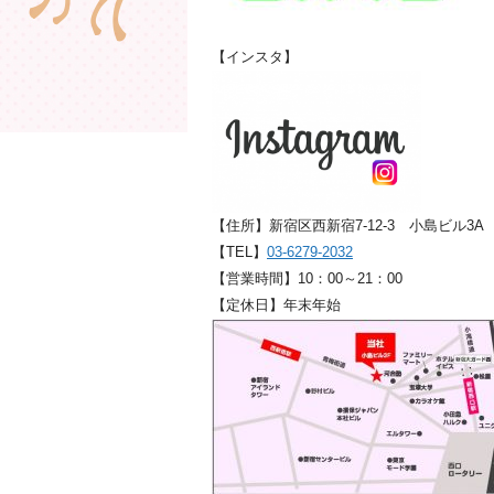
【インスタ】
【住所】新宿区西新宿7-12-3 小島ビル3A
【TEL】
03-6279-2032
【営業時間】10：00～21：00
【定休日】年末年始