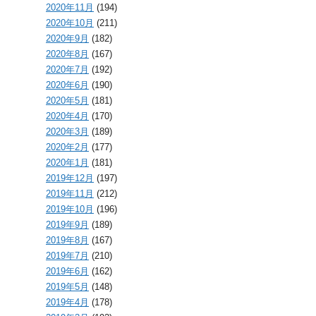
2020年11月
(194)
2020年10月
(211)
2020年9月
(182)
2020年8月
(167)
2020年7月
(192)
2020年6月
(190)
2020年5月
(181)
2020年4月
(170)
2020年3月
(189)
2020年2月
(177)
2020年1月
(181)
2019年12月
(197)
2019年11月
(212)
2019年10月
(196)
2019年9月
(189)
2019年8月
(167)
2019年7月
(210)
2019年6月
(162)
2019年5月
(148)
2019年4月
(178)