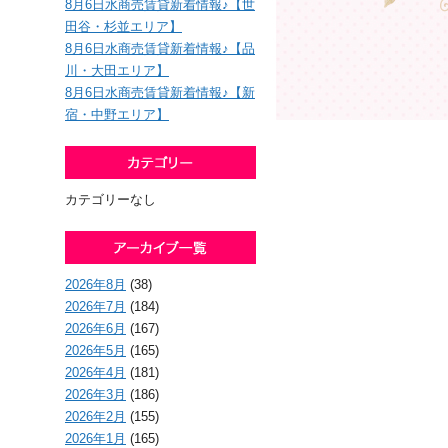
8月6日水商売賃貸新着情報♪【世
田谷・杉並エリア】
8月6日水商売賃貸新着情報♪【品
川・大田エリア】
8月6日水商売賃貸新着情報♪【新
宿・中野エリア】
カテゴリーなし
2026年8月
(38)
2026年7月
(184)
2026年6月
(167)
2026年5月
(165)
2026年4月
(181)
2026年3月
(186)
2026年2月
(155)
2026年1月
(165)