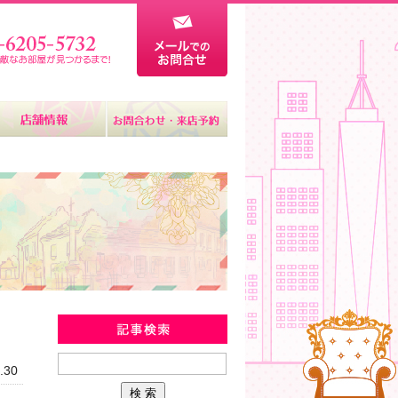
新着物件情報
.30