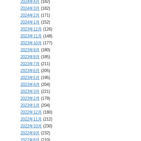
2024年4月
(182)
2024年3月
(182)
2024年2月
(171)
2024年1月
(152)
2023年12月
(126)
2023年11月
(148)
2023年10月
(177)
2023年9月
(180)
2023年8月
(185)
2023年7月
(211)
2023年6月
(205)
2023年5月
(195)
2023年4月
(204)
2023年3月
(221)
2023年2月
(178)
2023年1月
(204)
2022年12月
(180)
2022年11月
(212)
2022年10月
(230)
2022年9月
(232)
2022年8月
(210)