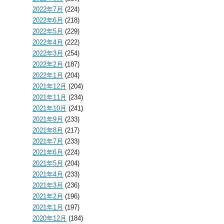
2022年7月
(224)
2022年6月
(218)
2022年5月
(229)
2022年4月
(222)
2022年3月
(254)
2022年2月
(187)
2022年1月
(204)
2021年12月
(204)
2021年11月
(234)
2021年10月
(241)
2021年9月
(233)
2021年8月
(217)
2021年7月
(233)
2021年6月
(224)
2021年5月
(204)
2021年4月
(233)
2021年3月
(236)
2021年2月
(196)
2021年1月
(197)
2020年12月
(184)