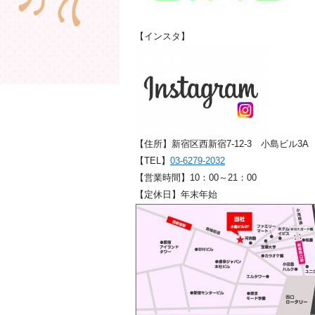
【インスタ】
【住所】新宿区西新宿7-12-3 小島ビル3A
【TEL】
03-6279-2032
【営業時間】10：00～21：00
【定休日】年末年始