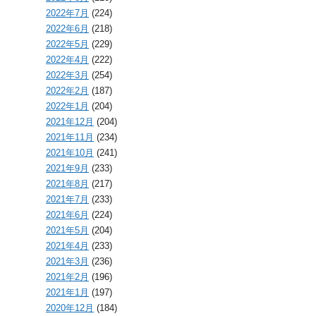
2022年7月
(224)
2022年6月
(218)
2022年5月
(229)
2022年4月
(222)
2022年3月
(254)
2022年2月
(187)
2022年1月
(204)
2021年12月
(204)
2021年11月
(234)
2021年10月
(241)
2021年9月
(233)
2021年8月
(217)
2021年7月
(233)
2021年6月
(224)
2021年5月
(204)
2021年4月
(233)
2021年3月
(236)
2021年2月
(196)
2021年1月
(197)
2020年12月
(184)