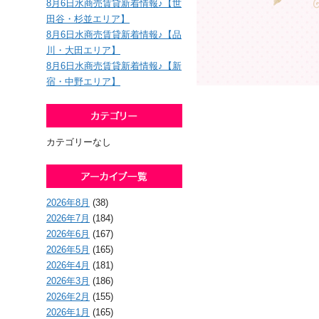
8月6日水商売賃貸新着情報♪【世
田谷・杉並エリア】
8月6日水商売賃貸新着情報♪【品
川・大田エリア】
8月6日水商売賃貸新着情報♪【新
宿・中野エリア】
カテゴリーなし
2026年8月
(38)
2026年7月
(184)
2026年6月
(167)
2026年5月
(165)
2026年4月
(181)
2026年3月
(186)
2026年2月
(155)
2026年1月
(165)