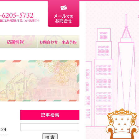
新着物件情報
.24