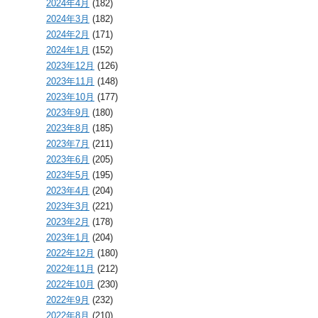
2024年4月
(182)
2024年3月
(182)
2024年2月
(171)
2024年1月
(152)
2023年12月
(126)
2023年11月
(148)
2023年10月
(177)
2023年9月
(180)
2023年8月
(185)
2023年7月
(211)
2023年6月
(205)
2023年5月
(195)
2023年4月
(204)
2023年3月
(221)
2023年2月
(178)
2023年1月
(204)
2022年12月
(180)
2022年11月
(212)
2022年10月
(230)
2022年9月
(232)
2022年8月
(210)