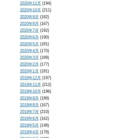
2020年11月
(194)
2020年10月
(211)
2020年9月
(182)
2020年8月
(167)
2020年7月
(192)
2020年6月
(190)
2020年5月
(181)
2020年4月
(170)
2020年3月
(189)
2020年2月
(177)
2020年1月
(181)
2019年12月
(197)
2019年11月
(212)
2019年10月
(196)
2019年9月
(189)
2019年8月
(167)
2019年7月
(210)
2019年6月
(162)
2019年5月
(148)
2019年4月
(178)