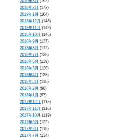
2019年3月
(192)
2019年2月
(172)
2019年1月
(164)
2018年12月
(148)
2018年11月
(148)
2018年10月
(146)
2018年9月
(137)
2018年8月
(112)
2018年7月
(135)
2018年6月
(139)
2018年5月
(126)
2018年4月
(138)
2018年3月
(115)
2018年2月
(98)
2018年1月
(97)
2017年12月
(115)
2017年11月
(116)
2017年10月
(119)
2017年9月
(122)
2017年8月
(119)
2017年7月
(134)