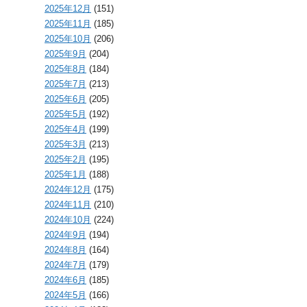
2025年12月
(151)
2025年11月
(185)
2025年10月
(206)
2025年9月
(204)
2025年8月
(184)
2025年7月
(213)
2025年6月
(205)
2025年5月
(192)
2025年4月
(199)
2025年3月
(213)
2025年2月
(195)
2025年1月
(188)
2024年12月
(175)
2024年11月
(210)
2024年10月
(224)
2024年9月
(194)
2024年8月
(164)
2024年7月
(179)
2024年6月
(185)
2024年5月
(166)