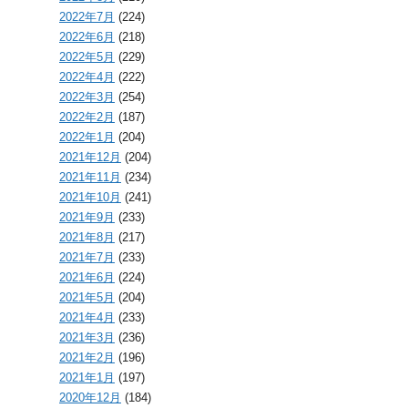
2022年7月
(224)
2022年6月
(218)
2022年5月
(229)
2022年4月
(222)
2022年3月
(254)
2022年2月
(187)
2022年1月
(204)
2021年12月
(204)
2021年11月
(234)
2021年10月
(241)
2021年9月
(233)
2021年8月
(217)
2021年7月
(233)
2021年6月
(224)
2021年5月
(204)
2021年4月
(233)
2021年3月
(236)
2021年2月
(196)
2021年1月
(197)
2020年12月
(184)