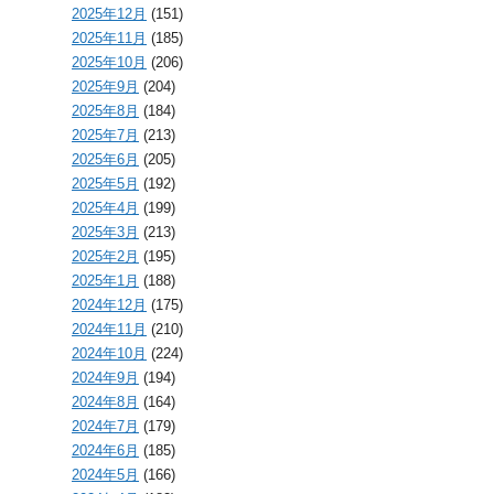
2025年12月
(151)
2025年11月
(185)
2025年10月
(206)
2025年9月
(204)
2025年8月
(184)
2025年7月
(213)
2025年6月
(205)
2025年5月
(192)
2025年4月
(199)
2025年3月
(213)
2025年2月
(195)
2025年1月
(188)
2024年12月
(175)
2024年11月
(210)
2024年10月
(224)
2024年9月
(194)
2024年8月
(164)
2024年7月
(179)
2024年6月
(185)
2024年5月
(166)