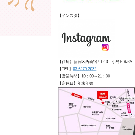
【インスタ】
【住所】新宿区西新宿7-12-3 小島ビル3A
【TEL】
03-6279-2032
【営業時間】10：00～21：00
【定休日】年末年始