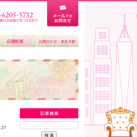
新着物件情報
.27