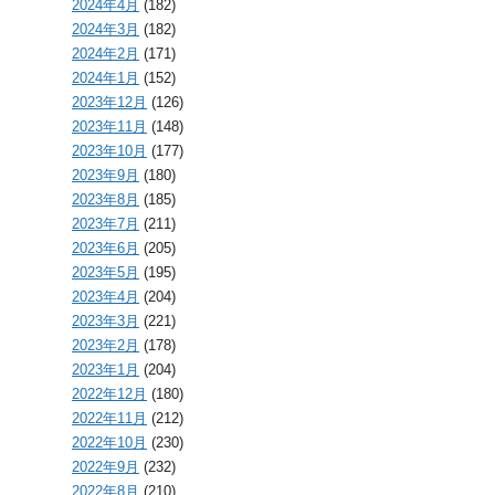
2024年4月
(182)
2024年3月
(182)
2024年2月
(171)
2024年1月
(152)
2023年12月
(126)
2023年11月
(148)
2023年10月
(177)
2023年9月
(180)
2023年8月
(185)
2023年7月
(211)
2023年6月
(205)
2023年5月
(195)
2023年4月
(204)
2023年3月
(221)
2023年2月
(178)
2023年1月
(204)
2022年12月
(180)
2022年11月
(212)
2022年10月
(230)
2022年9月
(232)
2022年8月
(210)