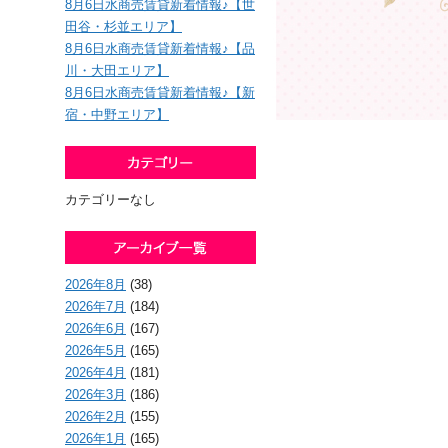
8月6日水商売賃貸新着情報♪【世
田谷・杉並エリア】
8月6日水商売賃貸新着情報♪【品
川・大田エリア】
8月6日水商売賃貸新着情報♪【新
宿・中野エリア】
カテゴリーなし
2026年8月
(38)
2026年7月
(184)
2026年6月
(167)
2026年5月
(165)
2026年4月
(181)
2026年3月
(186)
2026年2月
(155)
2026年1月
(165)