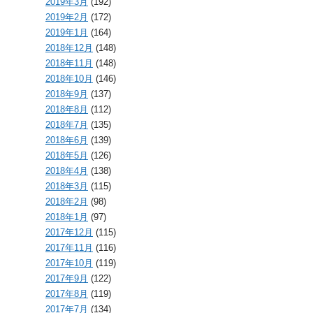
2019年3月
(192)
2019年2月
(172)
2019年1月
(164)
2018年12月
(148)
2018年11月
(148)
2018年10月
(146)
2018年9月
(137)
2018年8月
(112)
2018年7月
(135)
2018年6月
(139)
2018年5月
(126)
2018年4月
(138)
2018年3月
(115)
2018年2月
(98)
2018年1月
(97)
2017年12月
(115)
2017年11月
(116)
2017年10月
(119)
2017年9月
(122)
2017年8月
(119)
2017年7月
(134)