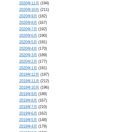
2020年11月
(194)
2020年10月
(211)
2020年9月
(182)
2020年8月
(167)
2020年7月
(192)
2020年6月
(190)
2020年5月
(181)
2020年4月
(170)
2020年3月
(189)
2020年2月
(177)
2020年1月
(181)
2019年12月
(197)
2019年11月
(212)
2019年10月
(196)
2019年9月
(189)
2019年8月
(167)
2019年7月
(210)
2019年6月
(162)
2019年5月
(148)
2019年4月
(178)