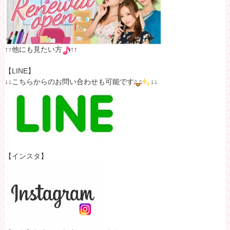
↑↑他にも見たい方
↑↑
【LINE】
↓↓こちらからのお問い合わせも可能です
↓↓
【インスタ】