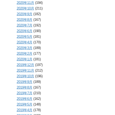
2020年11月
(194)
2020年10月
(211)
2020年9月
(182)
2020年8月
(167)
2020年7月
(192)
2020年6月
(190)
2020年5月
(181)
2020年4月
(170)
2020年3月
(189)
2020年2月
(177)
2020年1月
(181)
2019年12月
(197)
2019年11月
(212)
2019年10月
(196)
2019年9月
(189)
2019年8月
(167)
2019年7月
(210)
2019年6月
(162)
2019年5月
(148)
2019年4月
(178)