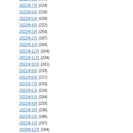
2022年7月
(224)
2022年6月
(218)
2022年5月
(229)
2022年4月
(222)
2022年3月
(254)
2022年2月
(187)
2022年1月
(204)
2021年12月
(204)
2021年11月
(234)
2021年10月
(241)
2021年9月
(233)
2021年8月
(217)
2021年7月
(233)
2021年6月
(224)
2021年5月
(204)
2021年4月
(233)
2021年3月
(236)
2021年2月
(196)
2021年1月
(197)
2020年12月
(184)