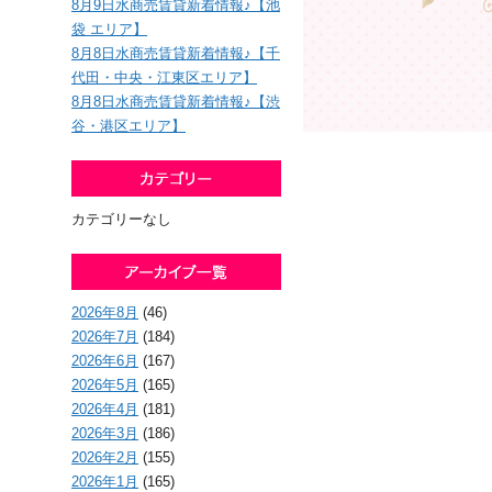
8月9日水商売賃貸新着情報♪【池
袋 エリア】
8月8日水商売賃貸新着情報♪【千
代田・中央・江東区エリア】
8月8日水商売賃貸新着情報♪【渋
谷・港区エリア】
カテゴリーなし
2026年8月
(46)
2026年7月
(184)
2026年6月
(167)
2026年5月
(165)
2026年4月
(181)
2026年3月
(186)
2026年2月
(155)
2026年1月
(165)