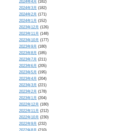
2024年4月
(182)
2024年3月
(182)
2024年2月
(171)
2024年1月
(152)
2023年12月
(126)
2023年11月
(148)
2023年10月
(177)
2023年9月
(180)
2023年8月
(185)
2023年7月
(211)
2023年6月
(205)
2023年5月
(195)
2023年4月
(204)
2023年3月
(221)
2023年2月
(178)
2023年1月
(204)
2022年12月
(180)
2022年11月
(212)
2022年10月
(230)
2022年9月
(232)
2022年8月
(210)