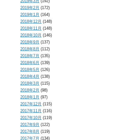
2019年3月
(192)
2019年2月
(172)
2019年1月
(164)
2018年12月
(148)
2018年11月
(148)
2018年10月
(146)
2018年9月
(137)
2018年8月
(112)
2018年7月
(135)
2018年6月
(139)
2018年5月
(126)
2018年4月
(138)
2018年3月
(115)
2018年2月
(98)
2018年1月
(97)
2017年12月
(115)
2017年11月
(116)
2017年10月
(119)
2017年9月
(122)
2017年8月
(119)
2017年7月
(134)