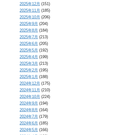
2025年12月
(151)
2025年11月
(185)
2025年10月
(206)
2025年9月
(204)
2025年8月
(184)
2025年7月
(213)
2025年6月
(205)
2025年5月
(192)
2025年4月
(199)
2025年3月
(213)
2025年2月
(195)
2025年1月
(188)
2024年12月
(175)
2024年11月
(210)
2024年10月
(224)
2024年9月
(194)
2024年8月
(164)
2024年7月
(179)
2024年6月
(185)
2024年5月
(166)