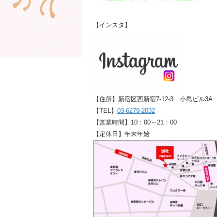
【インスタ】
【住所】新宿区西新宿7-12-3 小島ビル3A
【TEL】
03-6279-2032
【営業時間】10：00～21：00
【定休日】年末年始