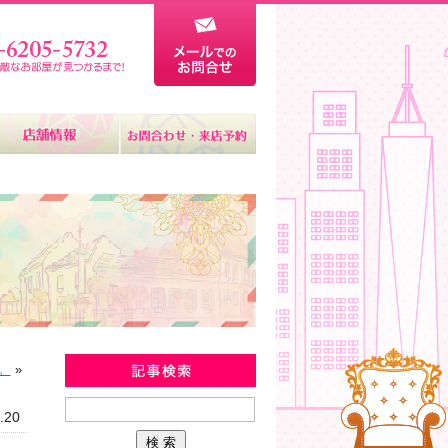
新着物件情報
。
»
.20