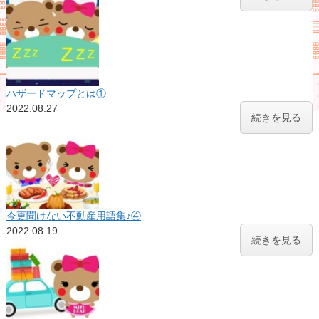
ハザードマップとは①
2022.08.27
続きを見る
今更聞けない不動産用語集♪④
2022.08.19
続きを見る