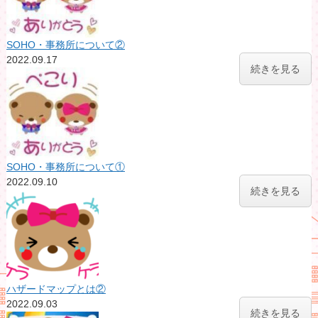
SOHO・事務所について②
2022.09.17
続きを見る
SOHO・事務所について①
2022.09.10
続きを見る
ハザードマップとは②
2022.09.03
続きを見る