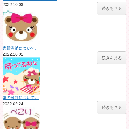
2022.10.08
続きを見る
家賃滞納について、
2022.10.01
続きを見る
鍵の種類について。
2022.09.24
続きを見る