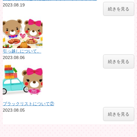
2023.08.19
続きを見る
引っ越しについて。
2023.08.06
続きを見る
ブラックリストについて②
2023.08.05
続きを見る