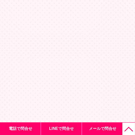
電話で問合せ
LINEで問合せ
メールで問合せ