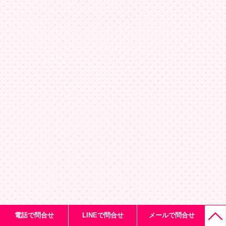
電話で問合せ
LINEで問合せ
メールで問合せ