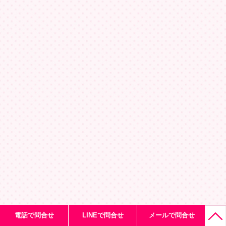
電話で問合せ
LINEで問合せ
メールで問合せ