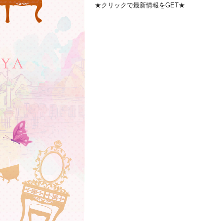
★クリックで最新情報をGET★