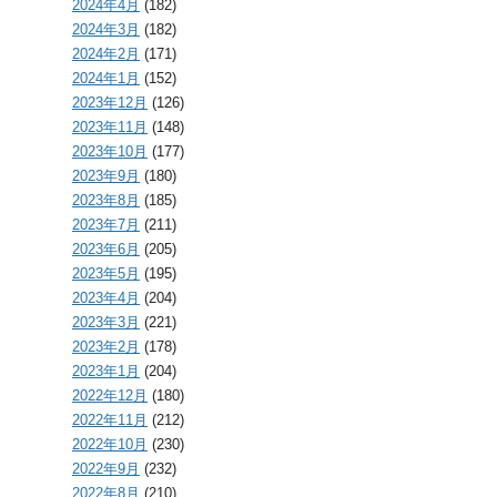
2024年4月
(182)
2024年3月
(182)
2024年2月
(171)
2024年1月
(152)
2023年12月
(126)
2023年11月
(148)
2023年10月
(177)
2023年9月
(180)
2023年8月
(185)
2023年7月
(211)
2023年6月
(205)
2023年5月
(195)
2023年4月
(204)
2023年3月
(221)
2023年2月
(178)
2023年1月
(204)
2022年12月
(180)
2022年11月
(212)
2022年10月
(230)
2022年9月
(232)
2022年8月
(210)