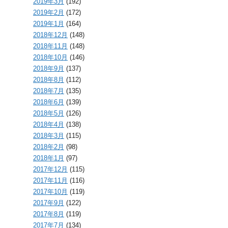
2019年3月
(192)
2019年2月
(172)
2019年1月
(164)
2018年12月
(148)
2018年11月
(148)
2018年10月
(146)
2018年9月
(137)
2018年8月
(112)
2018年7月
(135)
2018年6月
(139)
2018年5月
(126)
2018年4月
(138)
2018年3月
(115)
2018年2月
(98)
2018年1月
(97)
2017年12月
(115)
2017年11月
(116)
2017年10月
(119)
2017年9月
(122)
2017年8月
(119)
2017年7月
(134)