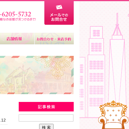
新着物件情報
.12