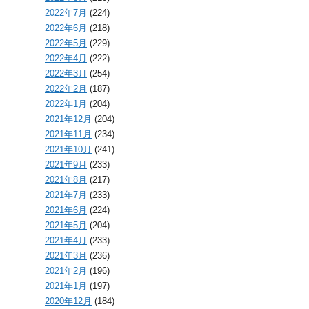
2022年7月
(224)
2022年6月
(218)
2022年5月
(229)
2022年4月
(222)
2022年3月
(254)
2022年2月
(187)
2022年1月
(204)
2021年12月
(204)
2021年11月
(234)
2021年10月
(241)
2021年9月
(233)
2021年8月
(217)
2021年7月
(233)
2021年6月
(224)
2021年5月
(204)
2021年4月
(233)
2021年3月
(236)
2021年2月
(196)
2021年1月
(197)
2020年12月
(184)