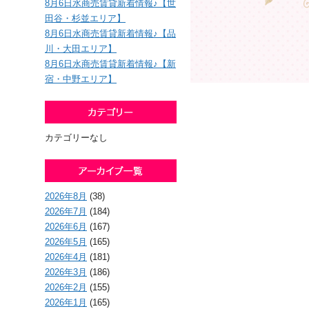
8月6日水商売賃貸新着情報♪【世
田谷・杉並エリア】
8月6日水商売賃貸新着情報♪【品
川・大田エリア】
8月6日水商売賃貸新着情報♪【新
宿・中野エリア】
カテゴリーなし
2026年8月
(38)
2026年7月
(184)
2026年6月
(167)
2026年5月
(165)
2026年4月
(181)
2026年3月
(186)
2026年2月
(155)
2026年1月
(165)