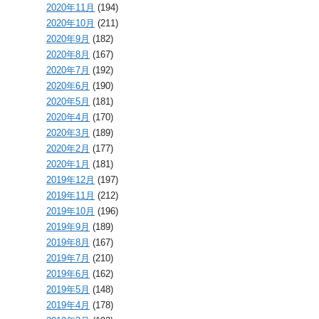
2020年11月
(194)
2020年10月
(211)
2020年9月
(182)
2020年8月
(167)
2020年7月
(192)
2020年6月
(190)
2020年5月
(181)
2020年4月
(170)
2020年3月
(189)
2020年2月
(177)
2020年1月
(181)
2019年12月
(197)
2019年11月
(212)
2019年10月
(196)
2019年9月
(189)
2019年8月
(167)
2019年7月
(210)
2019年6月
(162)
2019年5月
(148)
2019年4月
(178)