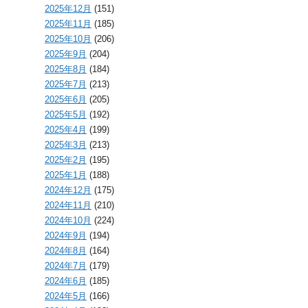
2025年12月
(151)
2025年11月
(185)
2025年10月
(206)
2025年9月
(204)
2025年8月
(184)
2025年7月
(213)
2025年6月
(205)
2025年5月
(192)
2025年4月
(199)
2025年3月
(213)
2025年2月
(195)
2025年1月
(188)
2024年12月
(175)
2024年11月
(210)
2024年10月
(224)
2024年9月
(194)
2024年8月
(164)
2024年7月
(179)
2024年6月
(185)
2024年5月
(166)