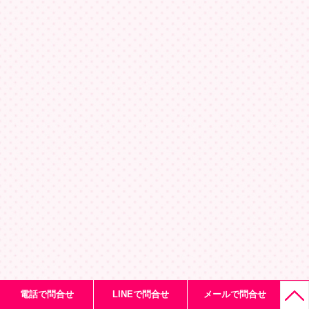
電話で問合せ
LINEで問合せ
メールで問合せ