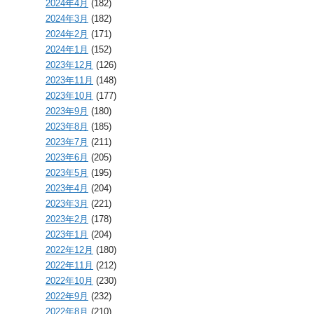
2024年4月
(182)
2024年3月
(182)
2024年2月
(171)
2024年1月
(152)
2023年12月
(126)
2023年11月
(148)
2023年10月
(177)
2023年9月
(180)
2023年8月
(185)
2023年7月
(211)
2023年6月
(205)
2023年5月
(195)
2023年4月
(204)
2023年3月
(221)
2023年2月
(178)
2023年1月
(204)
2022年12月
(180)
2022年11月
(212)
2022年10月
(230)
2022年9月
(232)
2022年8月
(210)