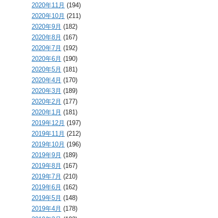
2020年11月
(194)
2020年10月
(211)
2020年9月
(182)
2020年8月
(167)
2020年7月
(192)
2020年6月
(190)
2020年5月
(181)
2020年4月
(170)
2020年3月
(189)
2020年2月
(177)
2020年1月
(181)
2019年12月
(197)
2019年11月
(212)
2019年10月
(196)
2019年9月
(189)
2019年8月
(167)
2019年7月
(210)
2019年6月
(162)
2019年5月
(148)
2019年4月
(178)