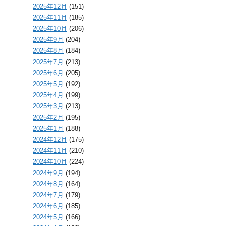
2025年12月
(151)
2025年11月
(185)
2025年10月
(206)
2025年9月
(204)
2025年8月
(184)
2025年7月
(213)
2025年6月
(205)
2025年5月
(192)
2025年4月
(199)
2025年3月
(213)
2025年2月
(195)
2025年1月
(188)
2024年12月
(175)
2024年11月
(210)
2024年10月
(224)
2024年9月
(194)
2024年8月
(164)
2024年7月
(179)
2024年6月
(185)
2024年5月
(166)