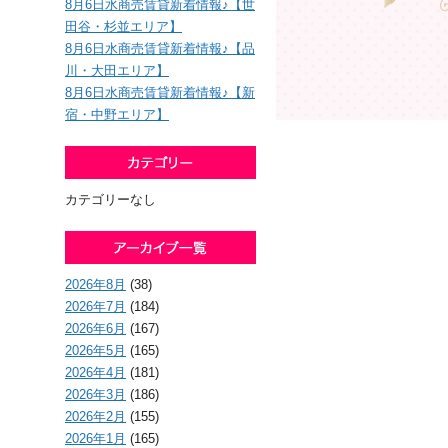
8月6日水商売賃貸新着情報♪【世
田谷・杉並エリア】
8月6日水商売賃貸新着情報♪【品
川・大田エリア】
8月6日水商売賃貸新着情報♪【新
宿・中野エリア】
カテゴリーなし
2026年8月
(38)
2026年7月
(184)
2026年6月
(167)
2026年5月
(165)
2026年4月
(181)
2026年3月
(186)
2026年2月
(155)
2026年1月
(165)