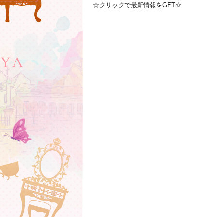
☆クリックで最新情報をGET☆