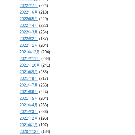
2022年7月
(224)
2022年6月
(218)
2022年5月
(229)
2022年4月
(222)
2022年3月
(254)
2022年2月
(187)
2022年1月
(204)
2021年12月
(204)
2021年11月
(234)
2021年10月
(241)
2021年9月
(233)
2021年8月
(217)
2021年7月
(233)
2021年6月
(224)
2021年5月
(204)
2021年4月
(233)
2021年3月
(236)
2021年2月
(196)
2021年1月
(197)
2020年12月
(184)