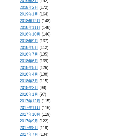
2019年3月
(192)
2019年2月
(172)
2019年1月
(164)
2018年12月
(148)
2018年11月
(148)
2018年10月
(146)
2018年9月
(137)
2018年8月
(112)
2018年7月
(135)
2018年6月
(139)
2018年5月
(126)
2018年4月
(138)
2018年3月
(115)
2018年2月
(98)
2018年1月
(97)
2017年12月
(115)
2017年11月
(116)
2017年10月
(119)
2017年9月
(122)
2017年8月
(119)
2017年7月
(134)