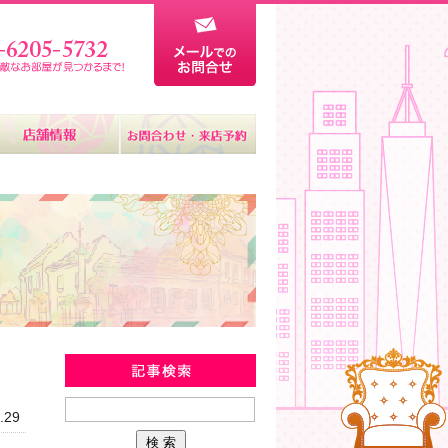
新着物件情報
.29