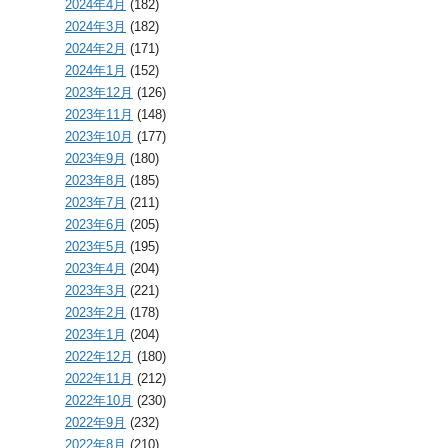
2024年4月
(182)
2024年3月
(182)
2024年2月
(171)
2024年1月
(152)
2023年12月
(126)
2023年11月
(148)
2023年10月
(177)
2023年9月
(180)
2023年8月
(185)
2023年7月
(211)
2023年6月
(205)
2023年5月
(195)
2023年4月
(204)
2023年3月
(221)
2023年2月
(178)
2023年1月
(204)
2022年12月
(180)
2022年11月
(212)
2022年10月
(230)
2022年9月
(232)
2022年8月
(210)