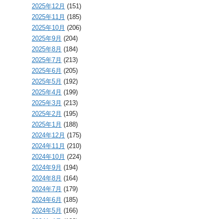
2025年12月
(151)
2025年11月
(185)
2025年10月
(206)
2025年9月
(204)
2025年8月
(184)
2025年7月
(213)
2025年6月
(205)
2025年5月
(192)
2025年4月
(199)
2025年3月
(213)
2025年2月
(195)
2025年1月
(188)
2024年12月
(175)
2024年11月
(210)
2024年10月
(224)
2024年9月
(194)
2024年8月
(164)
2024年7月
(179)
2024年6月
(185)
2024年5月
(166)