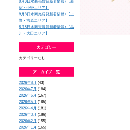
8月8日水商売賃貸新着情報♪【新
宿・中野エリア】
8月8日水商売賃貸新着情報♪【上
野・吉原エリア】
8月8日水商売賃貸新着情報♪【品
川・大田エリア】
カテゴリーなし
2026年8月
(43)
2026年7月
(184)
2026年6月
(167)
2026年5月
(165)
2026年4月
(181)
2026年3月
(186)
2026年2月
(155)
2026年1月
(165)