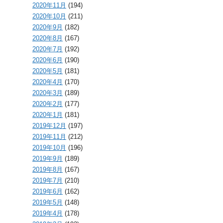
2020年11月
(194)
2020年10月
(211)
2020年9月
(182)
2020年8月
(167)
2020年7月
(192)
2020年6月
(190)
2020年5月
(181)
2020年4月
(170)
2020年3月
(189)
2020年2月
(177)
2020年1月
(181)
2019年12月
(197)
2019年11月
(212)
2019年10月
(196)
2019年9月
(189)
2019年8月
(167)
2019年7月
(210)
2019年6月
(162)
2019年5月
(148)
2019年4月
(178)