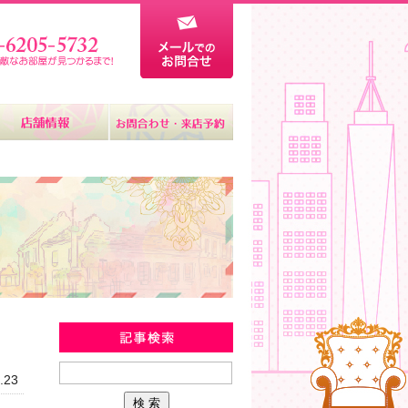
新着物件情報
.23