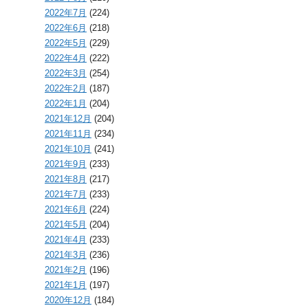
2022年7月
(224)
2022年6月
(218)
2022年5月
(229)
2022年4月
(222)
2022年3月
(254)
2022年2月
(187)
2022年1月
(204)
2021年12月
(204)
2021年11月
(234)
2021年10月
(241)
2021年9月
(233)
2021年8月
(217)
2021年7月
(233)
2021年6月
(224)
2021年5月
(204)
2021年4月
(233)
2021年3月
(236)
2021年2月
(196)
2021年1月
(197)
2020年12月
(184)