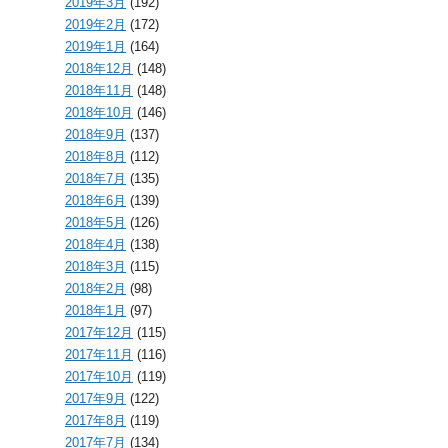
2019年3月
(192)
2019年2月
(172)
2019年1月
(164)
2018年12月
(148)
2018年11月
(148)
2018年10月
(146)
2018年9月
(137)
2018年8月
(112)
2018年7月
(135)
2018年6月
(139)
2018年5月
(126)
2018年4月
(138)
2018年3月
(115)
2018年2月
(98)
2018年1月
(97)
2017年12月
(115)
2017年11月
(116)
2017年10月
(119)
2017年9月
(122)
2017年8月
(119)
2017年7月
(134)