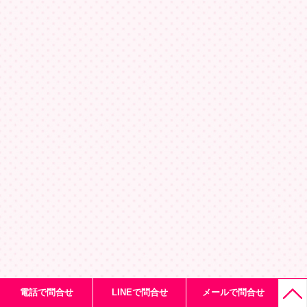
電話で問合せ
LINEで問合せ
メールで問合せ