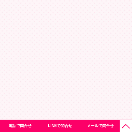
電話で問合せ
LINEで問合せ
メールで問合せ