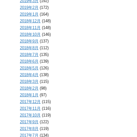
2019年3月
(192)
2019年2月
(172)
2019年1月
(164)
2018年12月
(148)
2018年11月
(148)
2018年10月
(146)
2018年9月
(137)
2018年8月
(112)
2018年7月
(135)
2018年6月
(139)
2018年5月
(126)
2018年4月
(138)
2018年3月
(115)
2018年2月
(98)
2018年1月
(97)
2017年12月
(115)
2017年11月
(116)
2017年10月
(119)
2017年9月
(122)
2017年8月
(119)
2017年7月
(134)