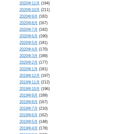
2020年11月
(194)
2020年10月
(211)
2020年9月
(182)
2020年8月
(167)
2020年7月
(192)
2020年6月
(190)
2020年5月
(181)
2020年4月
(170)
2020年3月
(189)
2020年2月
(177)
2020年1月
(181)
2019年12月
(197)
2019年11月
(212)
2019年10月
(196)
2019年9月
(189)
2019年8月
(167)
2019年7月
(210)
2019年6月
(162)
2019年5月
(148)
2019年4月
(178)