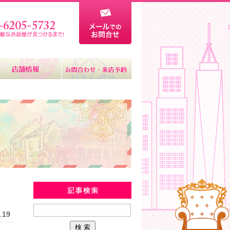
新着物件情報
.19