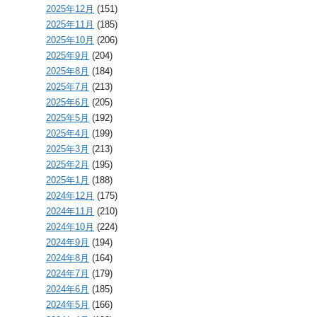
2025年12月
(151)
2025年11月
(185)
2025年10月
(206)
2025年9月
(204)
2025年8月
(184)
2025年7月
(213)
2025年6月
(205)
2025年5月
(192)
2025年4月
(199)
2025年3月
(213)
2025年2月
(195)
2025年1月
(188)
2024年12月
(175)
2024年11月
(210)
2024年10月
(224)
2024年9月
(194)
2024年8月
(164)
2024年7月
(179)
2024年6月
(185)
2024年5月
(166)