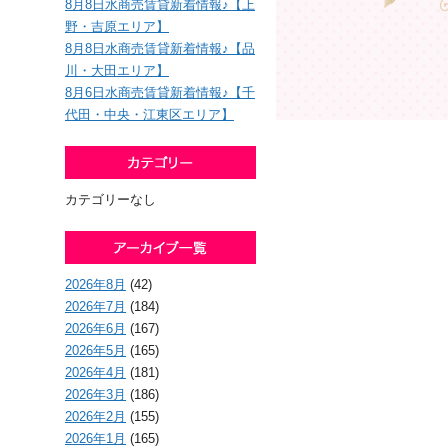
8月8日水商売賃貸新着情報♪【上
野・吉原エリア】
8月8日水商売賃貸新着情報♪【品
川・大田エリア】
8月6日水商売賃貸新着情報♪【千
代田・中央・江東区エリア】
カテゴリーなし
2026年8月
(42)
2026年7月
(184)
2026年6月
(167)
2026年5月
(165)
2026年4月
(181)
2026年3月
(186)
2026年2月
(155)
2026年1月
(165)