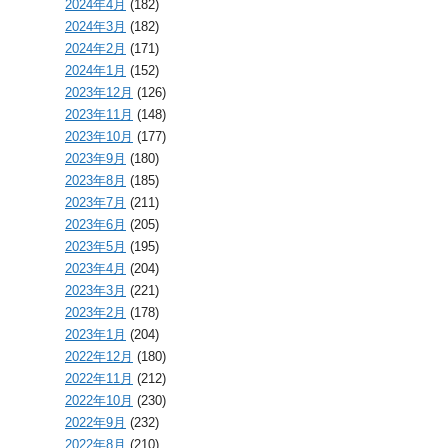
2024年4月
(182)
2024年3月
(182)
2024年2月
(171)
2024年1月
(152)
2023年12月
(126)
2023年11月
(148)
2023年10月
(177)
2023年9月
(180)
2023年8月
(185)
2023年7月
(211)
2023年6月
(205)
2023年5月
(195)
2023年4月
(204)
2023年3月
(221)
2023年2月
(178)
2023年1月
(204)
2022年12月
(180)
2022年11月
(212)
2022年10月
(230)
2022年9月
(232)
2022年8月
(210)