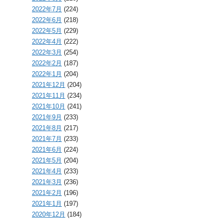
2022年7月
(224)
2022年6月
(218)
2022年5月
(229)
2022年4月
(222)
2022年3月
(254)
2022年2月
(187)
2022年1月
(204)
2021年12月
(204)
2021年11月
(234)
2021年10月
(241)
2021年9月
(233)
2021年8月
(217)
2021年7月
(233)
2021年6月
(224)
2021年5月
(204)
2021年4月
(233)
2021年3月
(236)
2021年2月
(196)
2021年1月
(197)
2020年12月
(184)