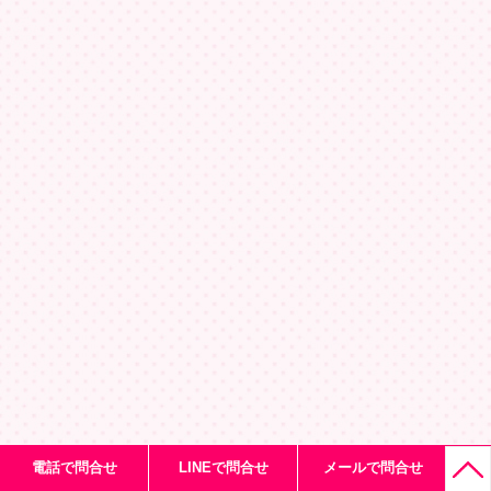
電話で問合せ
LINEで問合せ
メールで問合せ