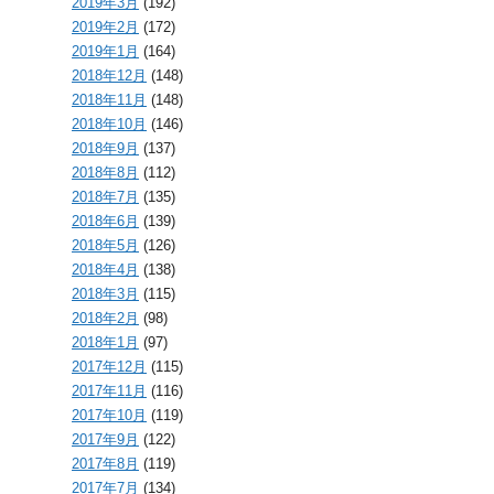
2019年3月
(192)
2019年2月
(172)
2019年1月
(164)
2018年12月
(148)
2018年11月
(148)
2018年10月
(146)
2018年9月
(137)
2018年8月
(112)
2018年7月
(135)
2018年6月
(139)
2018年5月
(126)
2018年4月
(138)
2018年3月
(115)
2018年2月
(98)
2018年1月
(97)
2017年12月
(115)
2017年11月
(116)
2017年10月
(119)
2017年9月
(122)
2017年8月
(119)
2017年7月
(134)