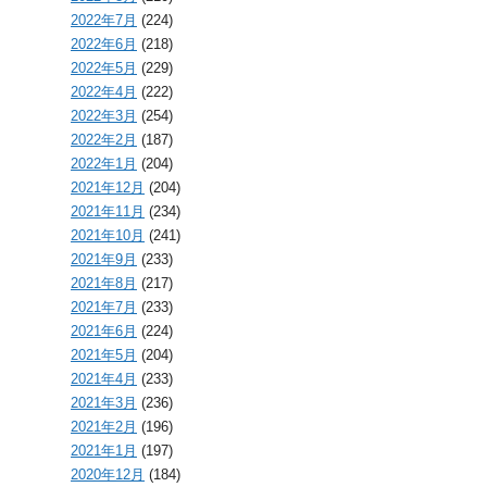
2022年7月
(224)
2022年6月
(218)
2022年5月
(229)
2022年4月
(222)
2022年3月
(254)
2022年2月
(187)
2022年1月
(204)
2021年12月
(204)
2021年11月
(234)
2021年10月
(241)
2021年9月
(233)
2021年8月
(217)
2021年7月
(233)
2021年6月
(224)
2021年5月
(204)
2021年4月
(233)
2021年3月
(236)
2021年2月
(196)
2021年1月
(197)
2020年12月
(184)