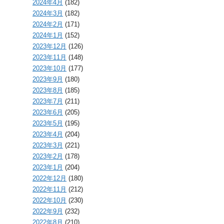
2024年4月
(182)
2024年3月
(182)
2024年2月
(171)
2024年1月
(152)
2023年12月
(126)
2023年11月
(148)
2023年10月
(177)
2023年9月
(180)
2023年8月
(185)
2023年7月
(211)
2023年6月
(205)
2023年5月
(195)
2023年4月
(204)
2023年3月
(221)
2023年2月
(178)
2023年1月
(204)
2022年12月
(180)
2022年11月
(212)
2022年10月
(230)
2022年9月
(232)
2022年8月
(210)