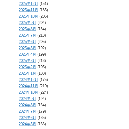
2025年12月
(151)
2025年11月
(185)
2025年10月
(206)
2025年9月
(204)
2025年8月
(184)
2025年7月
(213)
2025年6月
(205)
2025年5月
(192)
2025年4月
(199)
2025年3月
(213)
2025年2月
(195)
2025年1月
(188)
2024年12月
(175)
2024年11月
(210)
2024年10月
(224)
2024年9月
(194)
2024年8月
(164)
2024年7月
(179)
2024年6月
(185)
2024年5月
(166)