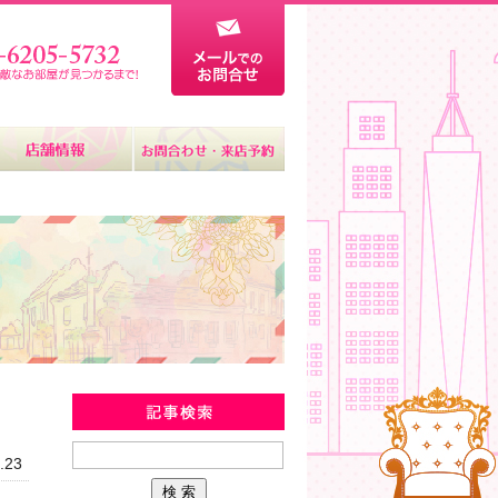
新着物件情報
.23