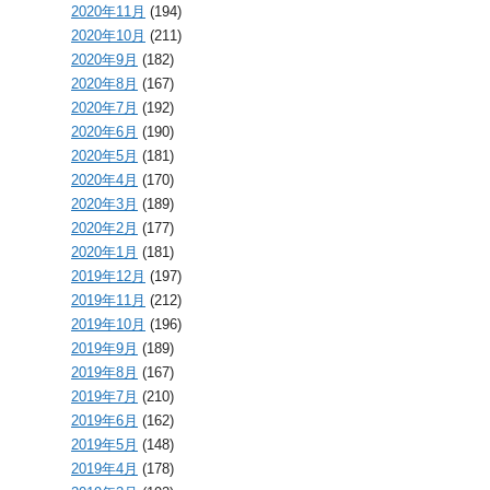
2020年11月
(194)
2020年10月
(211)
2020年9月
(182)
2020年8月
(167)
2020年7月
(192)
2020年6月
(190)
2020年5月
(181)
2020年4月
(170)
2020年3月
(189)
2020年2月
(177)
2020年1月
(181)
2019年12月
(197)
2019年11月
(212)
2019年10月
(196)
2019年9月
(189)
2019年8月
(167)
2019年7月
(210)
2019年6月
(162)
2019年5月
(148)
2019年4月
(178)