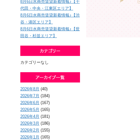
8月6日水商売賃貸新着情報♪【千
代田・中央・江東区エリア】
8月6日水商売賃貸新着情報♪【渋
谷・港区エリア】
8月6日水商売賃貸新着情報♪【世
田谷・杉並エリア】
カテゴリーなし
2026年8月
(40)
2026年7月
(184)
2026年6月
(167)
2026年5月
(165)
2026年4月
(181)
2026年3月
(186)
2026年2月
(155)
2026年1月
(165)