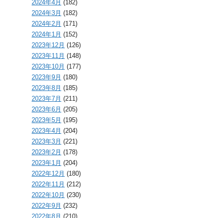
2024年4月
(182)
2024年3月
(182)
2024年2月
(171)
2024年1月
(152)
2023年12月
(126)
2023年11月
(148)
2023年10月
(177)
2023年9月
(180)
2023年8月
(185)
2023年7月
(211)
2023年6月
(205)
2023年5月
(195)
2023年4月
(204)
2023年3月
(221)
2023年2月
(178)
2023年1月
(204)
2022年12月
(180)
2022年11月
(212)
2022年10月
(230)
2022年9月
(232)
2022年8月
(210)