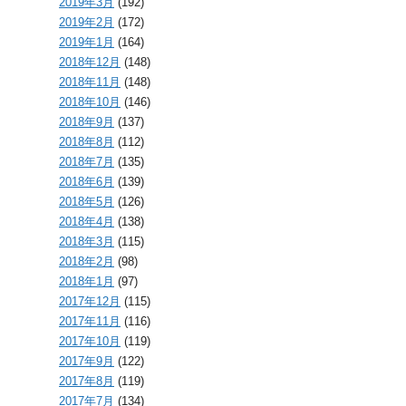
2019年3月
(192)
2019年2月
(172)
2019年1月
(164)
2018年12月
(148)
2018年11月
(148)
2018年10月
(146)
2018年9月
(137)
2018年8月
(112)
2018年7月
(135)
2018年6月
(139)
2018年5月
(126)
2018年4月
(138)
2018年3月
(115)
2018年2月
(98)
2018年1月
(97)
2017年12月
(115)
2017年11月
(116)
2017年10月
(119)
2017年9月
(122)
2017年8月
(119)
2017年7月
(134)