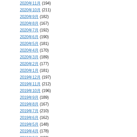
2020年11月
(194)
2020年10月
(211)
2020年9月
(182)
2020年8月
(167)
2020年7月
(192)
2020年6月
(190)
2020年5月
(181)
2020年4月
(170)
2020年3月
(189)
2020年2月
(177)
2020年1月
(181)
2019年12月
(197)
2019年11月
(212)
2019年10月
(196)
2019年9月
(189)
2019年8月
(167)
2019年7月
(210)
2019年6月
(162)
2019年5月
(148)
2019年4月
(178)