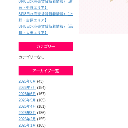
8月8日水商売賃貸新着情報♪【新
宿・中野エリア】
8月8日水商売賃貸新着情報♪【上
野・吉原エリア】
8月8日水商売賃貸新着情報♪【品
川・大田エリア】
カテゴリーなし
2026年8月
(43)
2026年7月
(184)
2026年6月
(167)
2026年5月
(165)
2026年4月
(181)
2026年3月
(186)
2026年2月
(155)
2026年1月
(165)