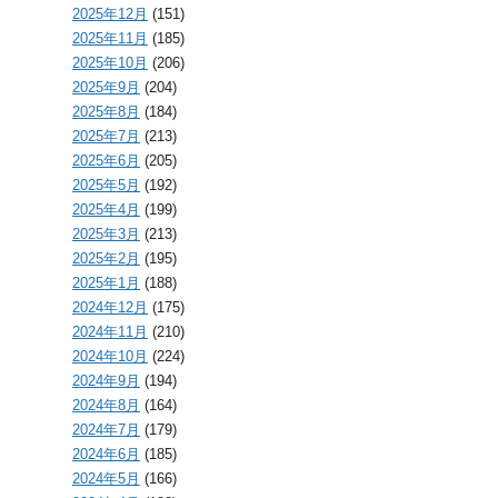
2025年12月
(151)
2025年11月
(185)
2025年10月
(206)
2025年9月
(204)
2025年8月
(184)
2025年7月
(213)
2025年6月
(205)
2025年5月
(192)
2025年4月
(199)
2025年3月
(213)
2025年2月
(195)
2025年1月
(188)
2024年12月
(175)
2024年11月
(210)
2024年10月
(224)
2024年9月
(194)
2024年8月
(164)
2024年7月
(179)
2024年6月
(185)
2024年5月
(166)