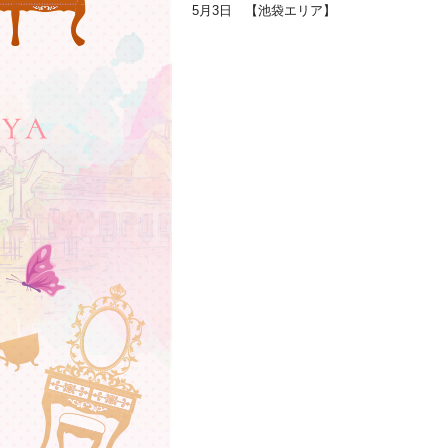
5月3日 【池袋エリア】