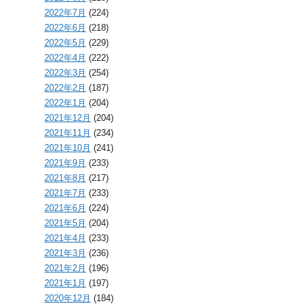
2022年7月
(224)
2022年6月
(218)
2022年5月
(229)
2022年4月
(222)
2022年3月
(254)
2022年2月
(187)
2022年1月
(204)
2021年12月
(204)
2021年11月
(234)
2021年10月
(241)
2021年9月
(233)
2021年8月
(217)
2021年7月
(233)
2021年6月
(224)
2021年5月
(204)
2021年4月
(233)
2021年3月
(236)
2021年2月
(196)
2021年1月
(197)
2020年12月
(184)