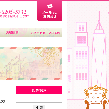
新着物件情報
.03