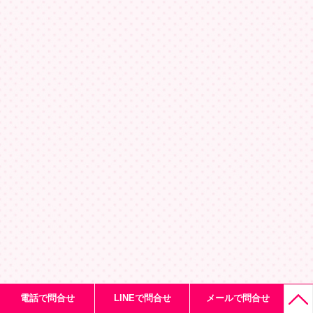
電話で問合せ
LINEで問合せ
メールで問合せ