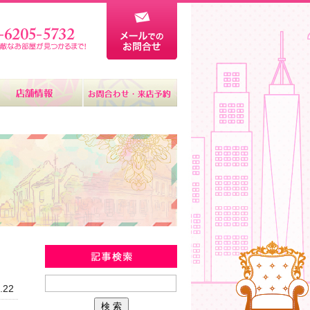
新着物件情報
.22