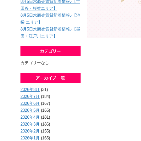
8月5日水商売賃貸新着情報♪【世
田谷・杉並エリア】
8月5日水商売賃貸新着情報♪【池
袋 エリア】
8月5日水商売賃貸新着情報♪【墨
田・江戸川エリア】
カテゴリーなし
2026年8月
(31)
2026年7月
(184)
2026年6月
(167)
2026年5月
(165)
2026年4月
(181)
2026年3月
(186)
2026年2月
(155)
2026年1月
(165)