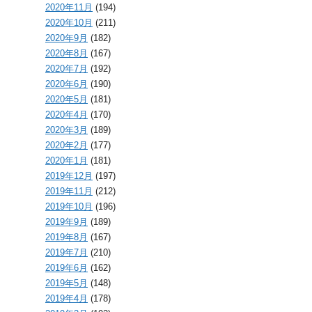
2020年11月
(194)
2020年10月
(211)
2020年9月
(182)
2020年8月
(167)
2020年7月
(192)
2020年6月
(190)
2020年5月
(181)
2020年4月
(170)
2020年3月
(189)
2020年2月
(177)
2020年1月
(181)
2019年12月
(197)
2019年11月
(212)
2019年10月
(196)
2019年9月
(189)
2019年8月
(167)
2019年7月
(210)
2019年6月
(162)
2019年5月
(148)
2019年4月
(178)