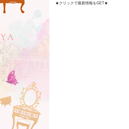
★クリックで最新情報をGET★