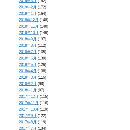
2019年3月
(192)
2019年2月
(172)
2019年1月
(164)
2018年12月
(148)
2018年11月
(148)
2018年10月
(146)
2018年9月
(137)
2018年8月
(112)
2018年7月
(135)
2018年6月
(139)
2018年5月
(126)
2018年4月
(138)
2018年3月
(115)
2018年2月
(98)
2018年1月
(97)
2017年12月
(115)
2017年11月
(116)
2017年10月
(119)
2017年9月
(122)
2017年8月
(119)
2017年7月
(134)