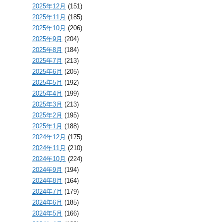
2025年12月
(151)
2025年11月
(185)
2025年10月
(206)
2025年9月
(204)
2025年8月
(184)
2025年7月
(213)
2025年6月
(205)
2025年5月
(192)
2025年4月
(199)
2025年3月
(213)
2025年2月
(195)
2025年1月
(188)
2024年12月
(175)
2024年11月
(210)
2024年10月
(224)
2024年9月
(194)
2024年8月
(164)
2024年7月
(179)
2024年6月
(185)
2024年5月
(166)