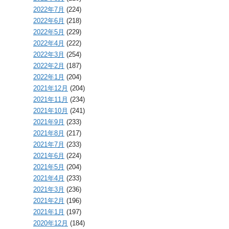
2022年7月
(224)
2022年6月
(218)
2022年5月
(229)
2022年4月
(222)
2022年3月
(254)
2022年2月
(187)
2022年1月
(204)
2021年12月
(204)
2021年11月
(234)
2021年10月
(241)
2021年9月
(233)
2021年8月
(217)
2021年7月
(233)
2021年6月
(224)
2021年5月
(204)
2021年4月
(233)
2021年3月
(236)
2021年2月
(196)
2021年1月
(197)
2020年12月
(184)