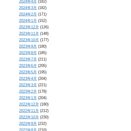
2024年4月
(182)
2024年3月
(182)
2024年2月
(171)
2024年1月
(152)
2023年12月
(126)
2023年11月
(148)
2023年10月
(177)
2023年9月
(180)
2023年8月
(185)
2023年7月
(211)
2023年6月
(205)
2023年5月
(195)
2023年4月
(204)
2023年3月
(221)
2023年2月
(178)
2023年1月
(204)
2022年12月
(180)
2022年11月
(212)
2022年10月
(230)
2022年9月
(232)
2022年8月
(210)