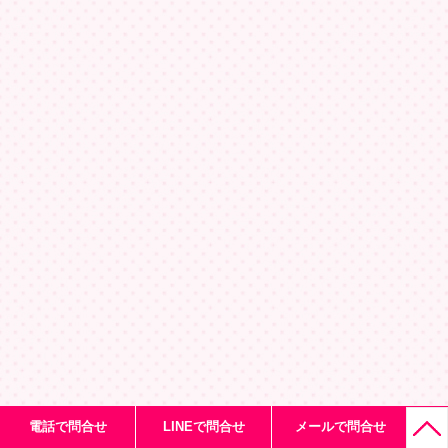
電話で問合せ
LINEで問合せ
メールで問合せ