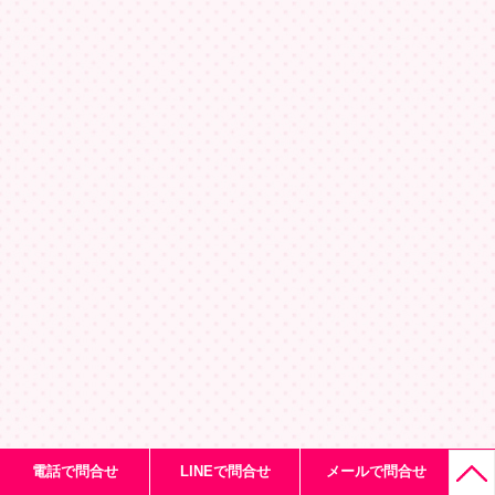
電話で問合せ
LINEで問合せ
メールで問合せ