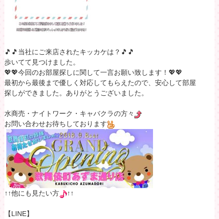
🎵🎵当社にご来店されたキッカケは？🎵🎵
歩いてて見つけました。
💖💖今回のお部屋探しに関して一言お願い致します！💖💖
最初から最後まで優しく対応してもらえたので、安心して部屋
探しができました。ありがとうございました。
水商売・ナイトワーク・キャバクラの方々
お問い合わせお待ちしております
↑↑他にも見たい方
↑↑
【LINE】