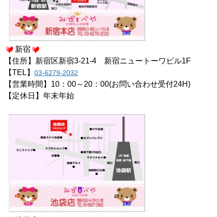
新宿
【住所】新宿区新宿3-21-4 新宿ニュートーワビル1F
【TEL】
03-6279-2032
【営業時間】10：00～20：00(お問い合わせ受付24H)
【定休日】年末年始