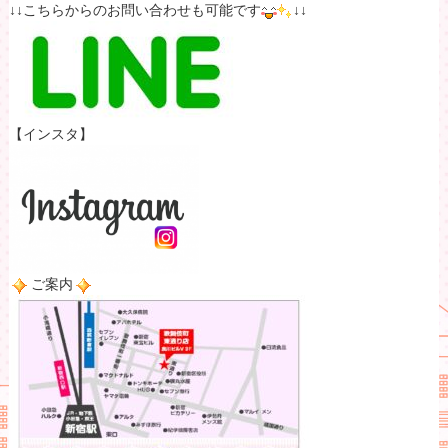
↓↓こちらからのお問い合わせも可能です
↓↓
【インスタ】
ご案内