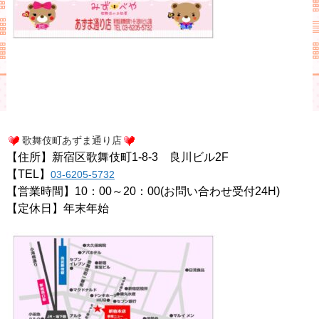
歌舞伎町あずま通り店
【住所】新宿区歌舞伎町1-8-3 良川ビル2F
【TEL】
03-6205-5732
【営業時間】10：00～20：00(お問い合わせ受付24H)
【定休日】年末年始