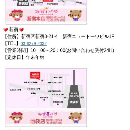
新宿
【住所】新宿区新宿3-21-4 新宿ニュートーワビル1F
【TEL】
03-6279-2032
【営業時間】10：00～20：00(お問い合わせ受付24H)
【定休日】年末年始