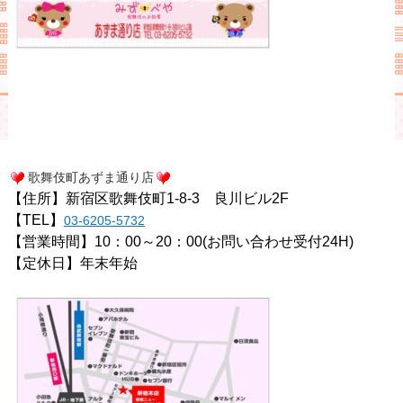
歌舞伎町あずま通り店
【住所】新宿区歌舞伎町1-8-3 良川ビル2F
【TEL】
03-6205-5732
【営業時間】10：00～20：00(お問い合わせ受付24H)
【定休日】年末年始