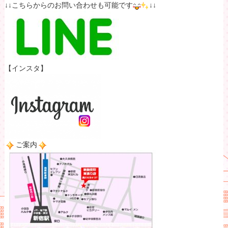
↓↓こちらからのお問い合わせも可能です
↓↓
【インスタ】
ご案内