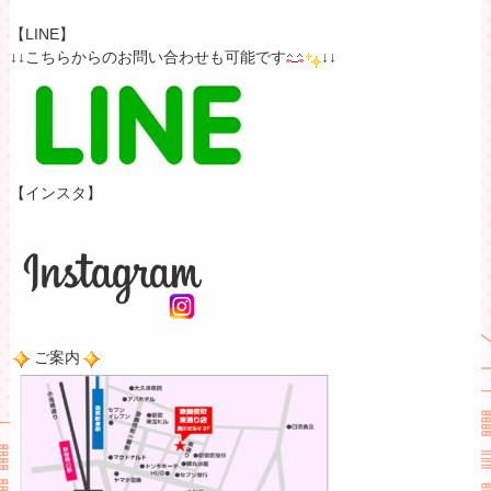
【LINE】
↓↓こちらからのお問い合わせも可能です
↓↓
【インスタ】
ご案内