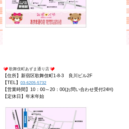
歌舞伎町あずま通り店
【住所】新宿区歌舞伎町1-8-3 良川ビル2F
【TEL】
03-6205-5732
【営業時間】10：00～20：00(お問い合わせ受付24H)
【定休日】年末年始