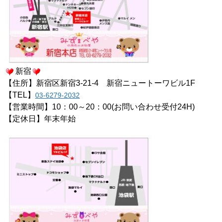
新宿
【住所】新宿区新宿3-21-4 新宿ニュートーワビル1F
【TEL】
03-6279-2032
【営業時間】10：00～20：00(お問い合わせ受付24H)
【定休日】年末年始