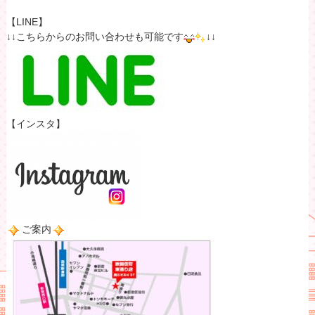
【LINE】
↓↓こちらからのお問い合わせも可能です
↓↓
【インスタ】
ご案内