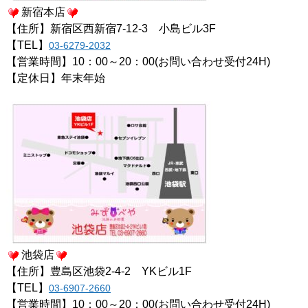
新宿本店
【住所】新宿区西新宿7-12-3 小島ビル3F
【TEL】
03-6279-2032
【営業時間】10：00～20：00(お問い合わせ受付24H)
【定休日】年末年始
池袋店
【住所】豊島区池袋2-4-2
Y
Kビル1F
【TEL】
03-6907-2660
【営業時間】10：00～20：00(お問い合わせ受付24H)