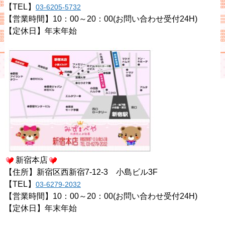
【TEL】
03-6205-5732
【営業時間】10：00～20：00(お問い合わせ受付24H)
【定休日】年末年始
新宿本店
【住所】新宿区西新宿7-12-3 小島ビル3F
【TEL】
03-6279-2032
【営業時間】10：00～20：00(お問い合わせ受付24H)
【定休日】年末年始