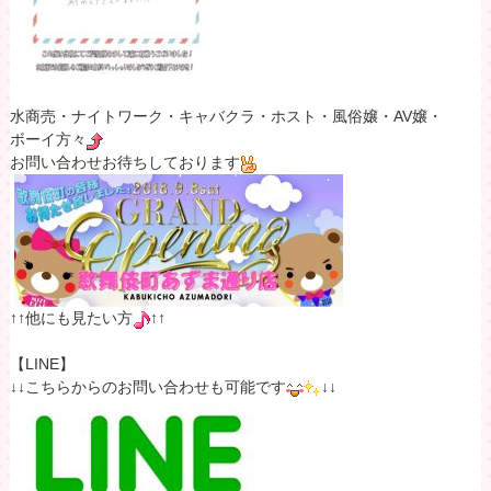
水商売・ナイトワーク・キャバクラ・ホスト・風俗嬢・AV嬢・
ボーイ方々
お問い合わせお待ちしております
↑↑他にも見たい方
↑↑
【LINE】
↓↓こちらからのお問い合わせも可能です
↓↓