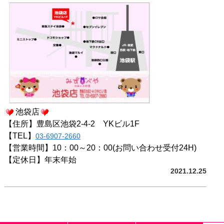
池袋店
【住所】豊島区池袋2-4-2
Y
Kビル1F
【TEL】
03-6907-2660
【営業時間】10：00～20：00(お問い合わせ受付24H)
【定休日】年末年始
2021.12.25