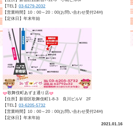
【TEL】
03-6279-2032
【営業時間】10：00～20：00(お問い合わせ受付24H)
【定休日】年末年始
歌舞伎町あずま通り店
【住所】新宿区歌舞伎町1-8-3 良川ビルV 2F
【TEL】
03-6205-5732
【営業時間】10：00～20：00(お問い合わせ受付24H)
【定休日】年末年始
2021.01.16