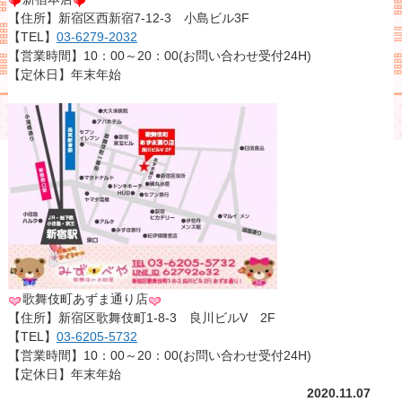
【住所】新宿区西新宿7-12-3 小島ビル3F
【TEL】
03-6279-2032
【営業時間】10：00～20：00(お問い合わせ受付24H)
【定休日】年末年始
歌舞伎町あずま通り店
【住所】新宿区歌舞伎町1-8-3 良川ビルV 2F
【TEL】
03-6205-5732
【営業時間】10：00～20：00(お問い合わせ受付24H)
【定休日】年末年始
2020.11.07