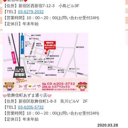
【住所】新宿区西新宿7-12-3 小島ビル3F
【TEL】
03-6279-2032
【営業時間】10：00～20：00(お問い合わせ受付24H)
【定休日】年末年始
歌舞伎町あずま通り店
【住所】新宿区歌舞伎町1-8-3 良川ビルV 2F
【TEL】
03-6205-5732
【営業時間】10：00～20：00(お問い合わせ受付24H)
【定休日】年末年始
2020.03.28