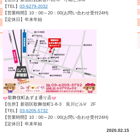
【TEL】
03-6279-2032
【営業時間】10：00～20：00(お問い合わせ受付24H)
【定休日】年末年始
歌舞伎町あずま通り店
【住所】新宿区歌舞伎町1-8-3 良川ビルV 2F
【TEL】
03-6205-5732
【営業時間】10：00～20：00(お問い合わせ受付24H)
【定休日】年末年始
2020.02.15