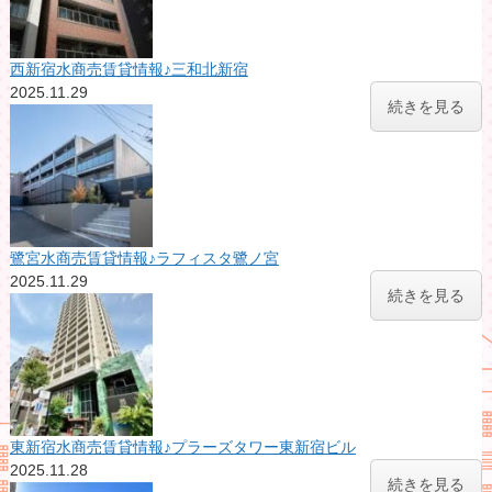
西新宿水商売賃貸情報♪三和北新宿
2025.11.29
続きを見る
鷺宮水商売賃貸情報♪ラフィスタ鷺ノ宮
2025.11.29
続きを見る
東新宿水商売賃貸情報♪プラーズタワー東新宿ビル
2025.11.28
続きを見る