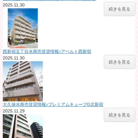
2025.11.30
続きを見る
西新宿五丁目水商売賃貸情報♪アペルト西新宿
2025.11.30
続きを見る
大久保水商売賃貸情報♪プレミアムキューブG北新宿
2025.11.29
続きを見る