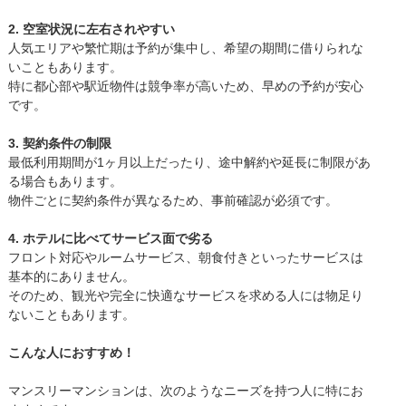
2. 空室状況に左右されやすい
人気エリアや繁忙期は予約が集中し、希望の期間に借りられな
いこともあります。
特に都心部や駅近物件は競争率が高いため、早めの予約が安心
です。
3. 契約条件の制限
最低利用期間が1ヶ月以上だったり、途中解約や延長に制限があ
る場合もあります。
物件ごとに契約条件が異なるため、事前確認が必須です。
4. ホテルに比べてサービス面で劣る
フロント対応やルームサービス、朝食付きといったサービスは
基本的にありません。
そのため、観光や完全に快適なサービスを求める人には物足り
ないこともあります。
こんな人におすすめ！
マンスリーマンションは、次のようなニーズを持つ人に特にお