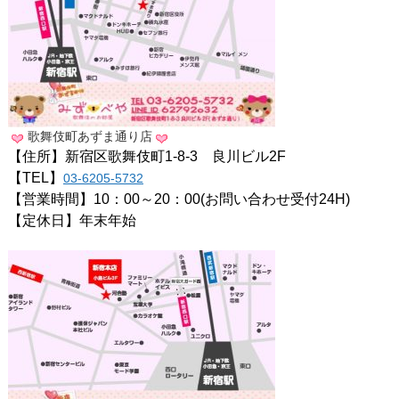
歌舞伎町あずま通り店
【住所】新宿区歌舞伎町1-8-3 良川ビル2F
【TEL】
03-6205-5732
【営業時間】10：00～20：00(お問い合わせ受付24H)
【定休日】年末年始